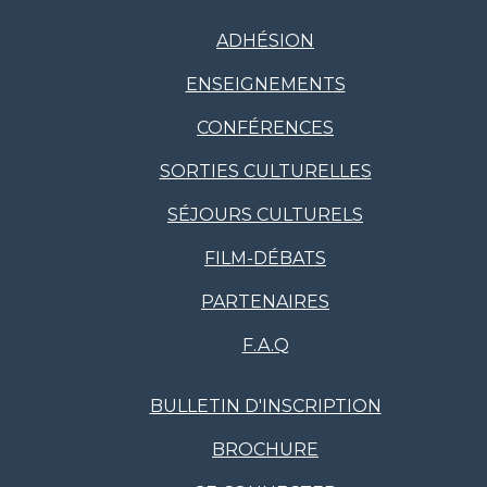
ADHÉSION
ENSEIGNEMENTS
CONFÉRENCES
SORTIES CULTURELLES
SÉJOURS CULTURELS
FILM-DÉBATS
PARTENAIRES
F.A.Q
BULLETIN D'INSCRIPTION
BROCHURE