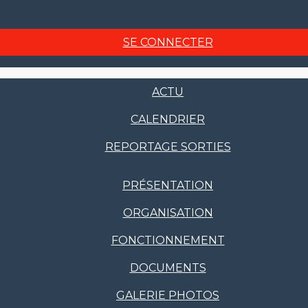
SE CONNECTER
ACTU
CALENDRIER
REPORTAGE SORTIES
PRÉSENTATION
ORGANISATION
FONCTIONNEMENT
DOCUMENTS
GALERIE PHOTOS