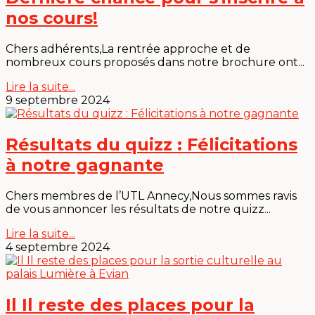
nos cours!
Chers adhérents,La rentrée approche et de
nombreux cours proposés dans notre brochure ont...
Lire la suite...
9 septembre 2024
Résultats du quizz : Félicitations
à notre gagnante
Chers membres de l’UTL Annecy,Nous sommes ravis
de vous annoncer les résultats de notre quizz...
Lire la suite...
4 septembre 2024
Il Il reste des places pour la