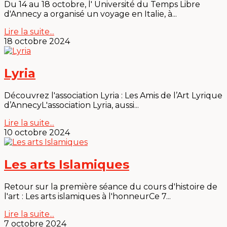
Du 14 au 18 octobre, l' Université du Temps Libre
d'Annecy a organisé un voyage en Italie, à...
Lire la suite...
18 octobre 2024
Lyria
Découvrez l'association Lyria : Les Amis de l’Art Lyrique
d’AnnecyL'association Lyria, aussi...
Lire la suite...
10 octobre 2024
Les arts Islamiques
Retour sur la première séance du cours d'histoire de
l'art : Les arts islamiques à l'honneurCe 7...
Lire la suite...
7 octobre 2024