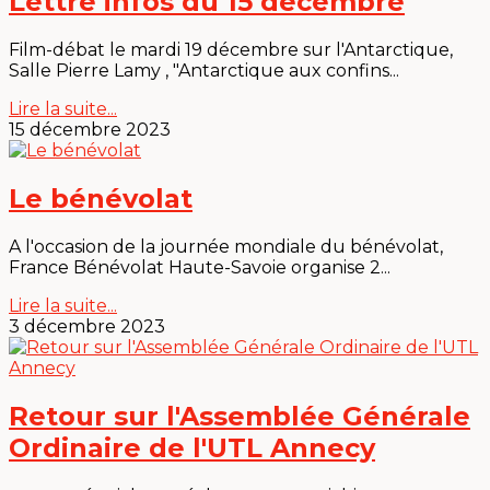
Lettre infos du 15 decembre
Film-débat le mardi 19 décembre sur l'Antarctique,
Salle Pierre Lamy , "Antarctique aux confins...
Lire la suite...
15 décembre 2023
Le bénévolat
A l'occasion de la journée mondiale du bénévolat,
France Bénévolat Haute-Savoie organise 2...
Lire la suite...
3 décembre 2023
Retour sur l'Assemblée Générale
Ordinaire de l'UTL Annecy