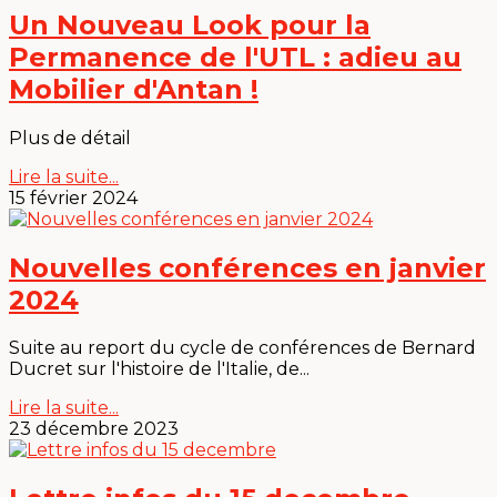
Un Nouveau Look pour la
Permanence de l'UTL : adieu au
Mobilier d'Antan !
Plus de détail
Lire la suite...
15 février 2024
Nouvelles conférences en janvier
2024
Suite au report du cycle de conférences de Bernard
Ducret sur l'histoire de l'Italie, de...
Lire la suite...
23 décembre 2023