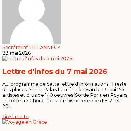
Secrétariat UTL ANNECY
28 mai 2026
Lettre d'infos du 7 mai 2026
Au programme de cette lettre d'informations :Il reste
des places :Sortie Palais Lumière à Evian le 13 mai : 55
artistes et plus de 140 oeuvres !Sortie Pont en Royans
- Grotte de Chorange : 27 maiConférence des 21 et
28...
Lire la suite