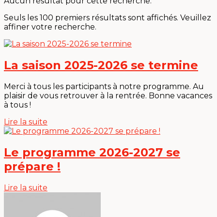
Aucun résultat pour cette recherche.
Seuls les 100 premiers résultats sont affichés. Veuillez
affiner votre recherche.
La saison 2025-2026 se termine
Merci à tous les participants à notre programme. Au
plaisir de vous retrouver à la rentrée. Bonne vacances
à tous !
Lire la suite
Le programme 2026-2027 se
prépare !
Lire la suite