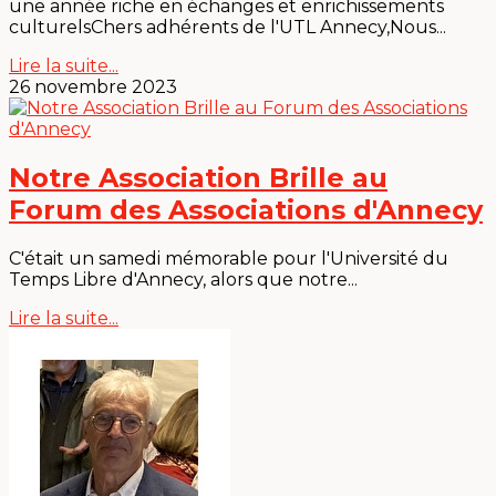
une année riche en échanges et enrichissements
culturelsChers adhérents de l'UTL Annecy,Nous...
Lire la suite...
26 novembre 2023
Notre Association Brille au
Forum des Associations d'Annecy
C'était un samedi mémorable pour l'Université du
Temps Libre d'Annecy, alors que notre...
Lire la suite...