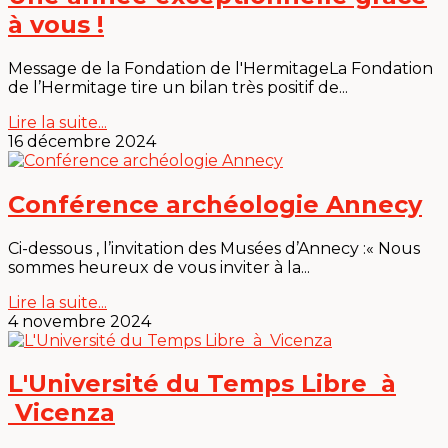
à vous !
Message de la Fondation de l'HermitageLa Fondation
de l’Hermitage tire un bilan très positif de...
Lire la suite...
16 décembre 2024
Conférence archéologie Annecy
Ci-dessous , l’invitation des Musées d’Annecy :« Nous
sommes heureux de vous inviter à la...
Lire la suite...
4 novembre 2024
L'Université du Temps Libre à
Vicenza