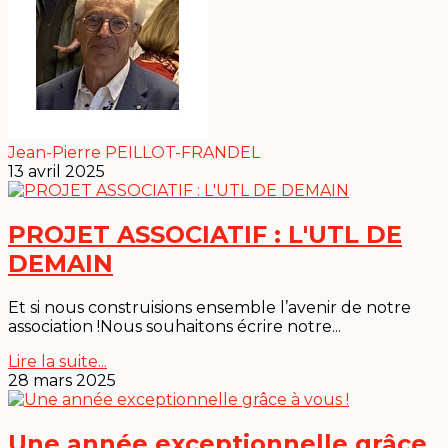
Jean-Pierre PEILLOT-FRANDEL
13 avril 2025
PROJET ASSOCIATIF : L'UTL DE
DEMAIN
Et si nous construisions ensemble l’avenir de notre
association !Nous souhaitons écrire notre...
Lire la suite...
28 mars 2025
Une année exceptionnelle grâce