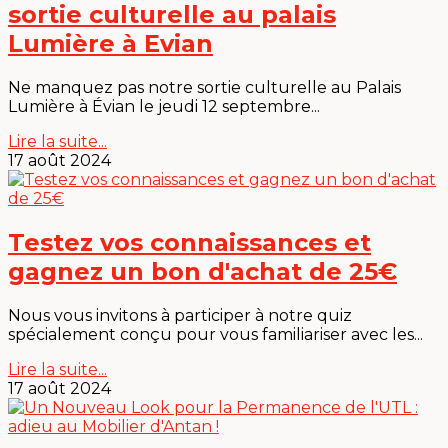
sortie culturelle au palais
Lumière à Evian
Ne manquez pas notre sortie culturelle au Palais
Lumière à Évian le jeudi 12 septembre...
Lire la suite...
17 août 2024
Testez vos connaissances et
gagnez un bon d'achat de 25€
Nous vous invitons à participer à notre quiz
spécialement conçu pour vous familiariser avec les...
Lire la suite...
17 août 2024