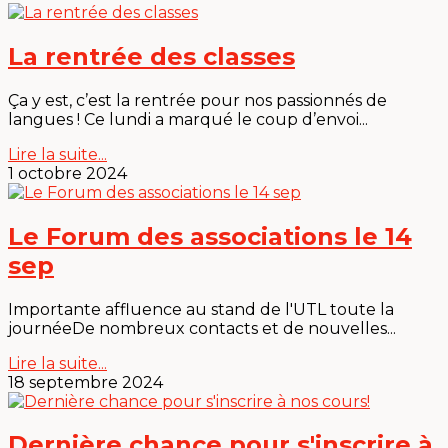
La rentrée des classes
Ça y est, c’est la rentrée pour nos passionnés de
langues ! Ce lundi a marqué le coup d’envoi...
Lire la suite...
1 octobre 2024
Le Forum des associations le 14
sep
Importante affluence au stand de l'UTL toute la
journéeDe nombreux contacts et de nouvelles...
Lire la suite...
18 septembre 2024
Dernière chance pour s'inscrire à