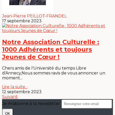
Jean-Pierre PEILLOT-FRANDEL
17 septembre 2023
Notre Association Culturelle :
1000 Adhérents et toujours
Jeunes de Cœur !
Chers amis de l'Université du temps Libre
d'Annecy,Nous sommes ravis de vous annoncer un
moment...
Lire la suite...
12 septembre 2023
Suivant
Je m'abonne à la newsletter
OK