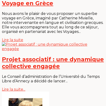
Voyage en Grèce
Nous avons le plaisir de vous proposer un superbe
voyage en Grèce, imaginé par Catherine Mivielle,
notre intervenante en langue et civilisation grecques.
Elle vous accompagnera tout au long de ce séjour,
organisé en partenariat avec les Voyages...
Lire la suite
Projet associatif : une dynamique
collective engagée
Le Conseil d’administration de l’Université du Temps
Libre d’Annecy a décidé de lancer...
Lire la suite...