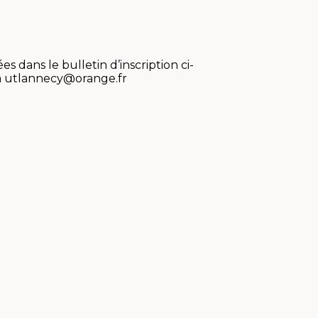
 dans le bulletin d’inscription ci-
 à utlannecy@orange.fr