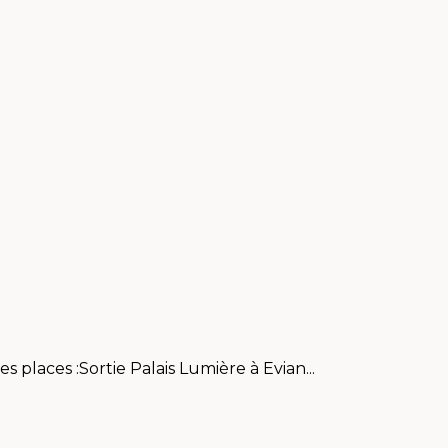
 places :Sortie Palais Lumière à Evian...