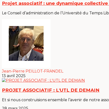
Projet associatif : une dynamique collectiv
Le Conseil d’administration de l’Université du Temps Lib
Jean-Pierre PEILLOT-FRANDEL
13 avril 2025
PROJET ASSOCIATIF : L'UTL DE DEMAIN
Et si nous construisions ensemble l’avenir de notre assoc
28 mars 2025