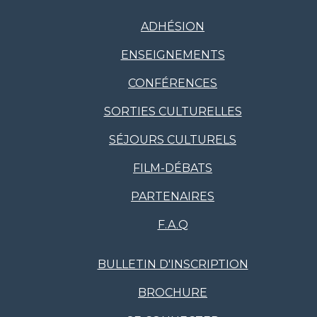
ADHÉSION
ENSEIGNEMENTS
CONFÉRENCES
SORTIES CULTURELLES
SÉJOURS CULTURELS
FILM-DÉBATS
PARTENAIRES
F.A.Q
BULLETIN D'INSCRIPTION
BROCHURE