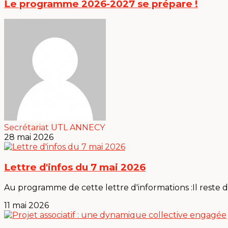
Le programme 2026-2027 se prépare !
Secrétariat UTL ANNECY
28 mai 2026
Lettre d'infos du 7 mai 2026
Au programme de cette lettre d'informations :Il reste des
11 mai 2026