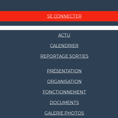
SE CONNECTER
ACTU
CALENDRIER
REPORTAGE SORTIES
PRÉSENTATION
ORGANISATION
FONCTIONNEMENT
DOCUMENTS
GALERIE PHOTOS