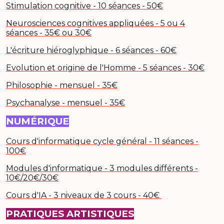
Stimulation cognitive - 10 séances - 50€
Neurosciences cognitives appliquées - 5 ou 4
séances - 35€ ou 30€
L'écriture hiéroglyphique - 6 séances - 60€
Evolution et origine de l'Homme - 5 séances - 30€
Philosophie - mensuel - 35€
Psychanalyse - mensuel - 35€
NUMÉRIQUE
Cours d'informatique cycle général - 11 séances -
100€
Modules d'informatique - 3 modules différents -
10€/20€/30€
Cours d'IA - 3 niveaux de 3 cours - 40€
PRATIQUES ARTISTIQUES