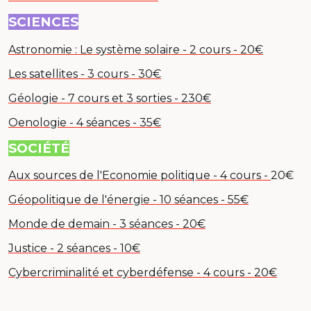
SCIENCES
Astronomie : Le système solaire - 2 cours - 20€
Les satellites - 3 cours - 30€
Géologie - 7 cours et 3 sorties - 230€
Oenologie - 4 séances - 35€
SOCIÉTÉ
Aux sources de l'Economie politique - 4 cours -
20€
Géopolitique de l'énergie - 10 séances - 55€
Monde de demain - 3 séances - 20€
Justice - 2 séances - 10€
Cybercriminalité et cyberdéfense - 4 cours - 20€