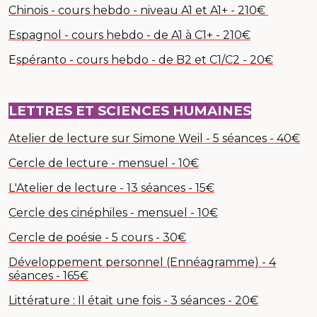
Chinois - cours hebdo - niveau A1 et A1+ - 210€
Espagnol - cours hebdo - de A1 à C1+ - 210€
E
spéranto - cours hebdo - de B2 et C1/C2 - 20€
LETTRES ET SCIENCES HUMAINES
Atelier de lecture sur Simone Weil - 5 séances - 40€
Cercle de lecture - mensuel - 10€
L'Atelier de lecture - 13 séances - 15€
Cercle des cinéphiles - mensuel - 10€
Cercle de poésie - 5 cours - 30€
Développement personnel (Ennéagramme) - 4
séances - 165€
Littérature : Il était une fois - 3 séances - 20€