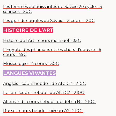
Les femmes éblouissantes de Savoie 2e cycle - 3
séances - 20€
Les grands couples de Savoie - 3 cours - 20€
HISTOIRE DE L’ART
Histoire de l’Art - cours mensuel - 35€
L'Egypte des pharaons et ses chefs-d'oeuvre - 6
cours - 45€
Musicologie - 4 cours - 30€
LANGUES
VIVANTES
Anglais - cours hebdo - de A1 à C2 - 210€
Italien - cours hebdo - de A1 à C2 - 210€
Allemand - cours hebdo - de déb. à B1 - 210€
Russe - cours hebdo - niveau A2 -210€