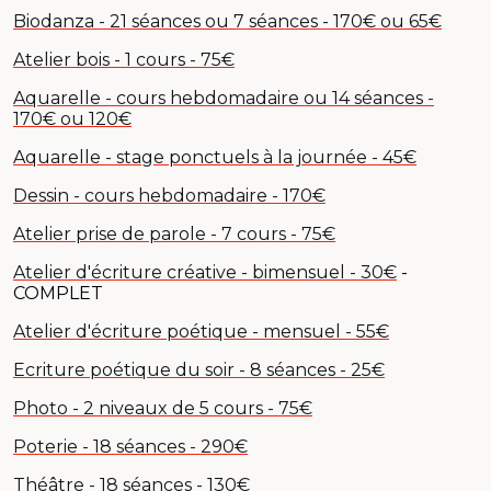
Biodanza - 21 séances ou 7 séances - 170€ ou 65€
Atelier bois - 1 cours - 75€
Aquarelle - cours hebdomadaire ou 14 séances -
170€ ou 120€
Aquarelle - stage ponctuels à la journée - 45€
Dessin - cours hebdomadaire - 170€
Atelier prise de parole - 7 cours - 75€
Atelier d'écriture créative - bimensuel - 30€
-
COMPLET
Atelier d'écriture poétique - mensuel - 55€
Ecriture poétique du soir - 8 séances - 25€
Photo - 2 niveaux de 5 cours - 75€
Poterie - 18 séances - 290€
Théâtre - 18 séances - 130€