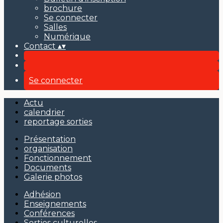
brochure
Se connecter
Salles
Numérique
Contact
▴
▾
Se connecter
Actu
calendrier
reportage sorties
Présentation
organisation
Fonctionnement
Documents
Galerie photos
Adhésion
Enseignements
Conférences
Sorties culturelles