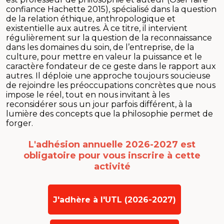
confiance Hachette 2015), spécialisé dans la question
de la relation éthique, anthropologique et
existentielle aux autres. À ce titre, il intervient
régulièrement sur la question de la reconnaissance
dans les domaines du soin, de l’entreprise, de la
culture, pour mettre en valeur la puissance et le
caractère fondateur de ce geste dans le rapport aux
autres. Il déploie une approche toujours soucieuse
de rejoindre les préoccupations concrètes que nous
impose le réel, tout en nous invitant à les
reconsidérer sous un jour parfois différent, à la
lumière des concepts que la philosophie permet de
forger.
L'adhésion annuelle 2026-2027 est
obligatoire
pour vous inscrire à cette
activité
J'adhère à l'UTL (2026-2027)