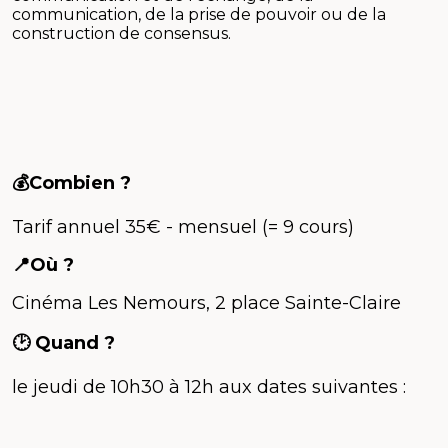
communication, de la prise de pouvoir ou de la
construction de consensus.
💰Combien ?
Tarif annuel 35€ - mensuel (= 9 cours)
📍Où ?
Cinéma Les Nemours, 2 place Sainte-Claire
🕑 Quand ?
le jeudi de 10h30 à 12h aux dates suivantes :