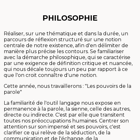
PHILOSOPHIE
Réaliser, sur une thématique et dans la durée, un
parcours de réflexion structuré sur une notion
centrale de notre existence, afin d'en délimiter de
manière plus précise les contours. Se familiariser
avec la démarche philosophique, qui se caractérise
par une exigence de définition critique et nuancée,
qui nous décale toujours un peu par rapport à ce
que l'on croit connaître d'une notion.
Cette année, nous travaillerons : "Les pouvoirs de la
parole"
La familiarité de l'outil langage nous expose en
permanence à la parole, la sienne, celle des autres,
directe ou indirecte. C'est par elle que transitent
toutes nos préoccupations humaines. Centrer son
attention sur son impensé et ses pouvoirs, c'est
clarifier ce qui relève de la séduction, de la
communication et de l'échange, de la