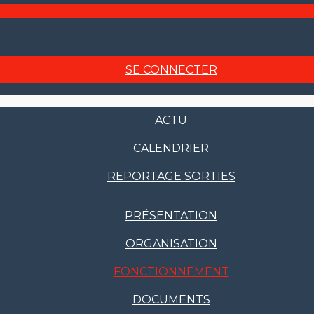
SE CONNECTER
ACTU
CALENDRIER
REPORTAGE SORTIES
PRÉSENTATION
ORGANISATION
FONCTIONNEMENT
DOCUMENTS