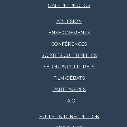
GALERIE PHOTOS
ADHÉSION
ENSEIGNEMENTS
CONFÉRENCES
SORTIES CULTURELLES
SÉJOURS CULTURELS
FILM-DÉBATS
PARTENAIRES
F.A.Q
BULLETIN D'INSCRIPTION