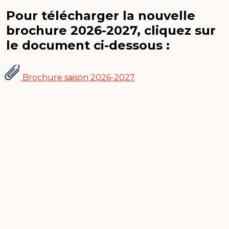
Pour télécharger la nouvelle
brochure 2026-2027, cliquez sur
le document ci-dessous :
Brochure saison 2026-2027