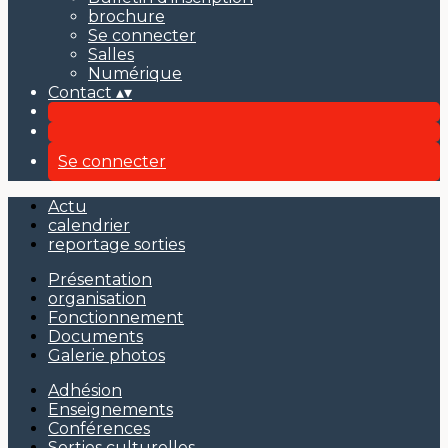
brochure
Se connecter
Salles
Numérique
Contact
▴
▾
Se connecter
Actu
calendrier
reportage sorties
Présentation
organisation
Fonctionnement
Documents
Galerie photos
Adhésion
Enseignements
Conférences
Sorties culturelles