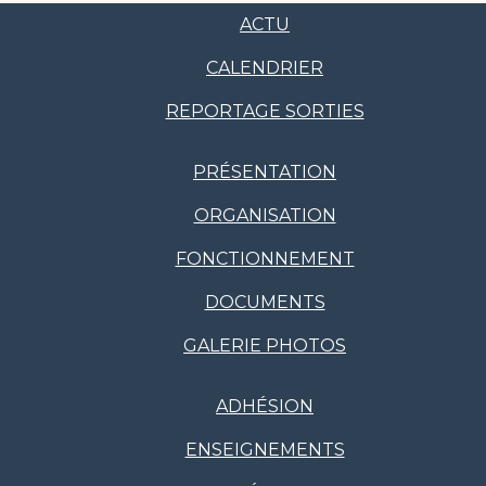
ACTU
CALENDRIER
REPORTAGE SORTIES
PRÉSENTATION
ORGANISATION
FONCTIONNEMENT
DOCUMENTS
GALERIE PHOTOS
ADHÉSION
ENSEIGNEMENTS