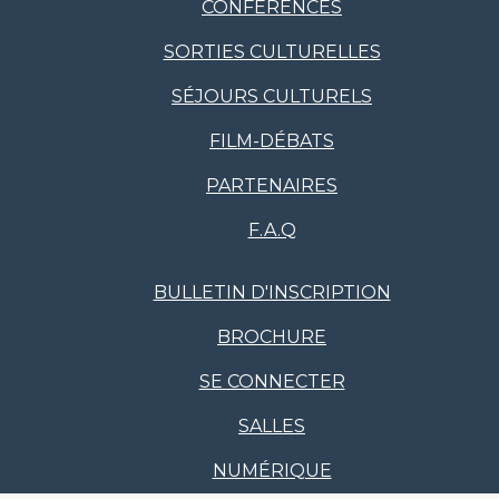
CONFÉRENCES
SORTIES CULTURELLES
SÉJOURS CULTURELS
FILM-DÉBATS
PARTENAIRES
F.A.Q
BULLETIN D'INSCRIPTION
BROCHURE
SE CONNECTER
SALLES
NUMÉRIQUE