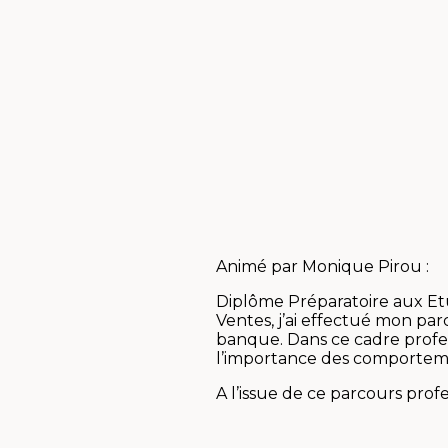
Animé par Monique Pirou :
Diplôme Préparatoire aux Et
Ventes, j’ai effectué mon pa
banque. Dans ce cadre profes
l’importance des comporteme
A l’issue de ce parcours pr