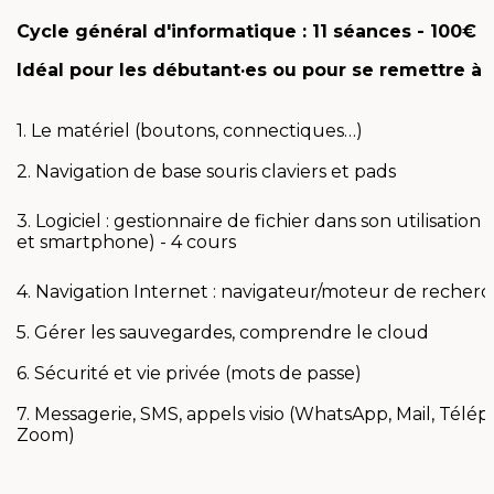
Cycle général d'informatique : 11 séances - 100€
Idéal pour les débutant·es ou pour se remettre à 
1. Le matériel (boutons, connectiques…)
2. Navigation de base souris claviers et pads
3. Logiciel : gestionnaire de fichier dans son utilisation
et smartphone) - 4 cours
4. Navigation Internet : navigateur/moteur de recherch
5. Gérer les sauvegardes, comprendre le cloud
6. Sécurité et vie privée (mots de passe)
7. Messagerie, SMS, appels visio (WhatsApp, Mail, Télé
Zoom)