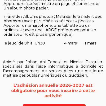
Apprendre à créer, mettre en page et commander
un album photo papier.
« faire des Albums photo » : Maitriser le transfert des
photos ou avoir participé aux séances « photos ».
Apporter un smartphone, une tablette ou un
ordinateur avec une LARGE préférence pour un
ordinateur (c’est plus ergonomique).
le jeudi de 9h à 10h30
4 mars
11 mars
Animé par Johan Abi Teboul et Nicolas Pasquier,
spécialisés dans l’aide informatique à domicile et
l’accompagnement de seniors dans une meilleure
maîtrise des outils numériques du quotidien.
L'adhésion annuelle 2026-2027 est
obligatoire
pour vous inscrire à cette
activité