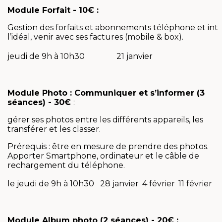
Module Forfait - 10€ :
Gestion des forfaits et abonnements téléphone et int
l’idéal, venir avec ses factures (mobile & box).
jeudi de 9h à 10h30
21 janvier
Module Photo : Communiquer et s’informer (3
séances) - 30€
:
gérer ses photos entre les différents appareils, les
transférer et les classer.
Prérequis : être en mesure de prendre des photos.
Apporter Smartphone, ordinateur et le câble de
rechargement du téléphone.
le jeudi de 9h à 10h30
28 janvier
4 février
11 février
Module Album photo (2 séances) - 20€ :