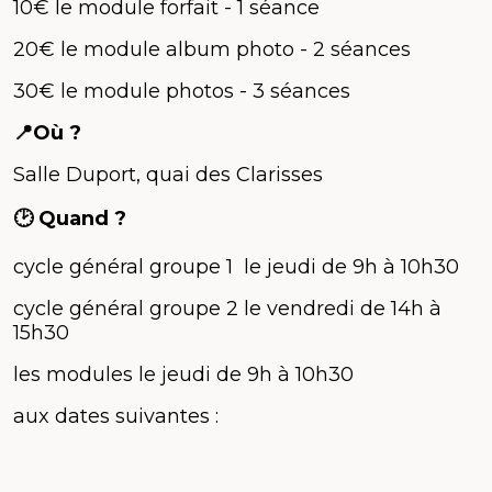
10€ le module forfait - 1 séance
20€ le module album photo - 2 séances
30€ le module photos - 3 séances
📍Où ?
Salle Duport, quai des Clarisses
🕑 Quand ?
cycle général groupe 1 le jeudi de 9h à 10h30
cycle général groupe 2 le vendredi de 14h à
15h30
les modules le jeudi de 9h à 10h30
aux dates suivantes :