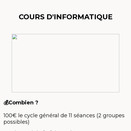
COURS D'INFORMATIQUE
💰Combien ?
100€ le cycle général de 11 séances (2 groupes
possibles)