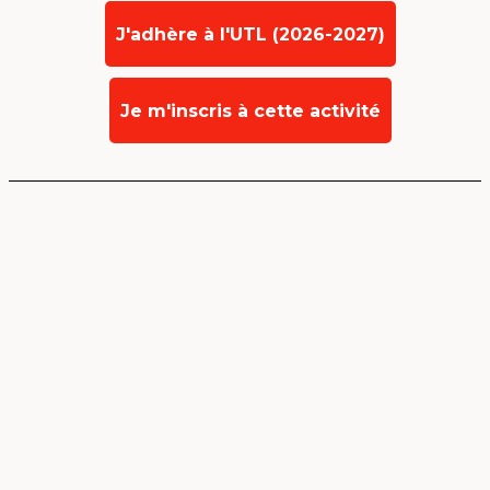
J'adhère à l'UTL (2026-2027)
Je m'inscris à cette activité