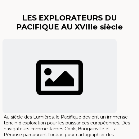
LES EXPLORATEURS DU
PACIFIQUE AU XVIIIe siècle
Au siècle des Lumières, le Pacifique devient un immense
terrain d’exploration pour les puissances européennes. Des
navigateurs comme James Cook, Bougainville et La
Pérouse parcourent l’océan pour cartographier des