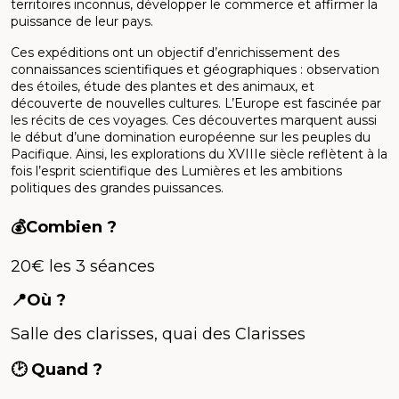
territoires inconnus, développer le commerce et affirmer la
puissance de leur pays.
Ces expéditions ont un objectif d’enrichissement des
connaissances scientifiques et géographiques : observation
des étoiles, étude des plantes et des animaux, et
découverte de nouvelles cultures. L’Europe est fascinée par
les récits de ces voyages. Ces découvertes marquent aussi
le début d’une domination européenne sur les peuples du
Pacifique. Ainsi, les explorations du XVIIIe siècle reflètent à la
fois l’esprit scientifique des Lumières et les ambitions
politiques des grandes puissances.
💰Combien ?
20€ les 3 séances
📍Où ?
Salle des clarisses, quai des Clarisses
🕑 Quand ?