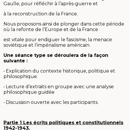
Gaulle, pour réfléchir à l’après-guerre et
à la reconstruction de la France.
Nous proposons ainsi de plonger dans cette période
où la refonte de l’Europe et de la France
est vitale pour endiguer le fascisme, la menace
soviétique et l’impérialisme américain.
Une séance type se déroulera de la façon
suivante :
• Explication du contexte historique, politique et
philosophique.
• Lecture d’extraits en groupe avec une analyse
philosophique guidée
• Discussion ouverte avec les participants.
Partie 1 Les écrits politiques et constitutionnels
1942-1943.