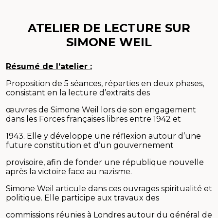
ATELIER DE LECTURE SUR
SIMONE WEIL
Résumé de l’atelier :
Proposition de 5 séances, réparties en deux phases,
consistant en la lecture d’extraits des
œuvres de Simone Weil lors de son engagement
dans les Forces françaises libres entre 1942 et
1943. Elle y développe une réflexion autour d’une
future constitution et d’un gouvernement
provisoire, afin de fonder une république nouvelle
après la victoire face au nazisme.
Simone Weil articule dans ces ouvrages spiritualité et
politique. Elle participe aux travaux des
commissions réunies à Londres autour du général de