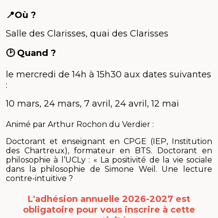
📍Où ?
Salle des Clarisses, quai des Clarisses
🕑 Quand ?
le mercredi de 14h à 15h30 aux dates suivantes
:
10 mars, 24 mars, 7 avril, 24 avril, 12 mai
Animé par Arthur Rochon du Verdier :
Doctorant et enseignant en CPGE (IEP, Institution
des Chartreux), formateur en BTS. Doctorant en
philosophie à l’UCLy : « La positivité de la vie sociale
dans la philosophie de Simone Weil. Une lecture
contre-intuitive ?
L'adhésion annuelle 2026-2027 est
obligatoire
pour vous inscrire à cette