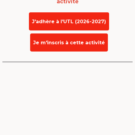
activité
J'adhère à l'UTL (2026-2027)
Je m'inscris à cette activité