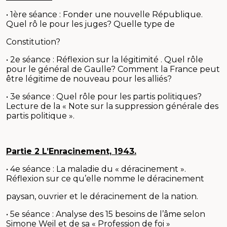
• 1ère séance : Fonder une nouvelle République.
Quel rô le pour les juges? Quelle type de
Constitution?
• 2e séance : Réflexion sur la légitimité . Quel rôle
pour le général de Gaulle? Comment la France peut
être légitime de nouveau pour les alliés?
• 3e séance : Quel rôle pour les partis politiques?
Lecture de la « Note sur la suppression générale des
partis politique ».
Partie 2 L’Enracinement, 1943.
• 4e séance : La maladie du « déracinement ».
Réflexion sur ce qu’elle nomme le déracinement
paysan, ouvrier et le déracinement de la nation.
• 5e séance : Analyse des 15 besoins de l’âme selon
Simone Weil et de sa « Profession de foi »