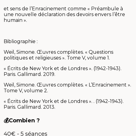
et sens de l’Enracinement comme « Préambule à
une nouvelle déclaration des devoirs envers l’être
humain ».
Bibliographie :
Weil, Simone. Œuvres complètes. « Questions
politiques et religieuses ». Tome V, volume 1.
« Écrits de New York et de Londres ». (1942-1943).
Paris. Gallimard. 2019.
Weil, Simone. Œuvres complètes. « L’Enracinement ».
Tome V, volume 2.
« Écrits de New York et de Londres ». . (1942-1943).
Paris. Gallimard. 2013.
💰Combien ?
40€ - 5 séances