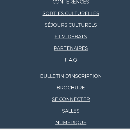
CONFÉRENCES
SORTIES CULTURELLES
SÉJOURS CULTURELS
FILM-DÉBATS
PARTENAIRES
F.A.Q
BULLETIN D'INSCRIPTION
BROCHURE
SE CONNECTER
SALLES
NUMÉRIQUE