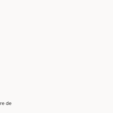
bre de