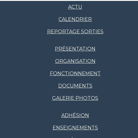
ACTU
CALENDRIER
REPORTAGE SORTIES
PRÉSENTATION
ORGANISATION
FONCTIONNEMENT
DOCUMENTS
GALERIE PHOTOS
ADHÉSION
ENSEIGNEMENTS