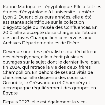
Karine Madrigal est égyptologue. Elle a fait ses
études d’égyptologie à l’université Lumière
Lyon 2. Durant plusieurs années, elle a été
assistante scientifique sur la collection
d’égyptologie du musée des Confluences. En
2010, elle a accepté de se charger de l’étude
des archives Champollion conservées aux
Archives Départementales de l’Isère.
Devenue une des spécialistes du déchiffreur
des hiéroglyphes, elle a écrit plusieurs
ouvrages sur le sujet dont le dernier livre, paru
fin 2024, qui retrace la vie des deux frères
Champollion. En dehors de ses activités de
chercheuse, elle dispense des cours sur
Grenoble, le Grésivaudan et Chambéry et
accompagne régulièrement des groupes en
Égypte.
Depuis 2023, elle est également la vice-