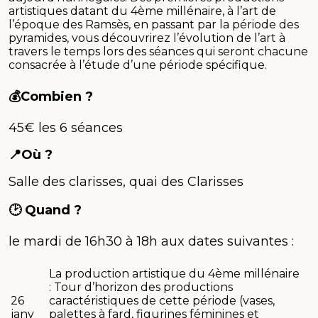
artistiques datant du 4ème millénaire, à l’art de
l’époque des Ramsès, en passant par la période des
pyramides, vous découvrirez l’évolution de l’art à
travers le temps lors des séances qui seront chacune
consacrée à l’étude d’une période spécifique.
💰Combien ?
45€ les 6 séances
📍Où ?
Salle des clarisses, quai des Clarisses
🕑 Quand ?
le mardi de
16h30 à 18h aux dates suivantes :
La production artistique du 4ème millénaire
: Tour d’horizon des productions
26
caractéristiques de cette période (vases,
janv
palettes à fard, figurines féminines et