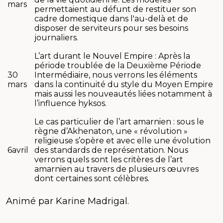
mars
permettaient au défunt de restituer son
cadre domestique dans l'au-delà et de
disposer de serviteurs pour ses besoins
journaliers.
L’art durant le Nouvel Empire : Après la
période troublée de la Deuxième Période
30
Intermédiaire, nous verrons les éléments
mars
dans la continuité du style du Moyen Empire
mais aussi les nouveautés liées notamment à
l’influence hyksos.
Le cas particulier de l’art amarnien : sous le
règne d’Akhenaton, une « révolution »
religieuse s’opère et avec elle une évolution
6avril
des standards de représentation. Nous
verrons quels sont les critères de l’art
amarnien au travers de plusieurs œuvres
dont certaines sont célèbres.
Animé par Karine Madrigal.