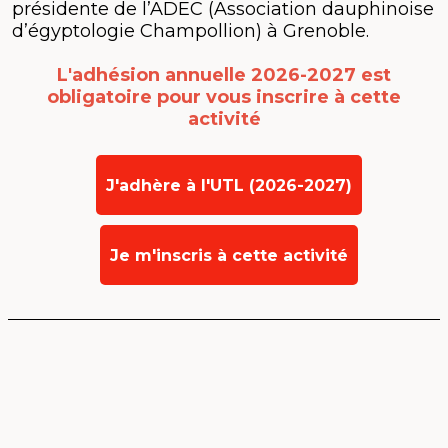
présidente de l’ADEC (Association dauphinoise
d’égyptologie Champollion) à Grenoble.
L'adhésion annuelle 2026-2027 est
obligatoire
pour vous inscrire à cette
activité
J'adhère à l'UTL (2026-2027)
Je m'inscris à cette activité