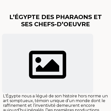
L’ÉGYPTE DES PHARAONS ET
SES CHEFS-D’OEUVRE
L'Égypte nous a légué de son histoire hors norme un
art somptueux, témoin unique d’un monde dont le
raffinement et l’inventivité demeurent encore
aujourd’hui inégalés. Des premières productions