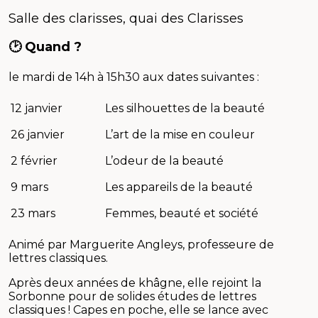
Salle des clarisses, quai des Clarisses
🕑 Quand ?
le mardi de 14h à 15h30 aux dates suivantes :
12 janvier
Les silhouettes de la beauté
26 janvier
L’art de la mise en couleur
2 février
L’odeur de la beauté
9 mars
Les appareils de la beauté
23 mars
Femmes, beauté et société
Animé par Marguerite Angleys, professeure de
lettres classiques.
Après deux années de khâgne, elle rejoint la
Sorbonne pour de solides études de lettres
classiques ! Capes en poche, elle se lance avec