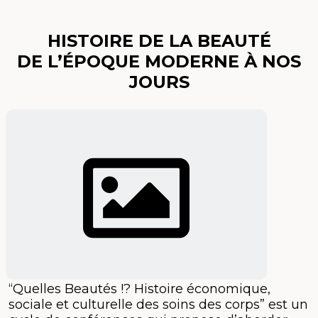
HISTOIRE DE LA BEAUTÉ
DE L’ÉPOQUE MODERNE À NOS
JOURS
“Quelles Beautés !? Histoire économique,
sociale et culturelle des soins des corps” est un