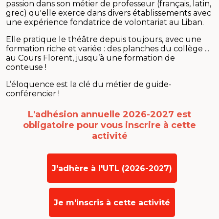
passion dans son métier de professeur (français, latin,
grec) qu'elle exerce dans divers établissements avec
une expérience fondatrice de volontariat au Liban.
Elle pratique le théâtre depuis toujours, avec une
formation riche et variée : des planches du collège ...
au Cours Florent, jusqu’à une formation de
conteuse !
L’éloquence est la clé du métier de guide-
conférencier !
L'adhésion annuelle 2026-2027 est
obligatoire
pour vous inscrire à cette
activité
J'adhère à l'UTL (2026-2027)
Je m'inscris à cette activité