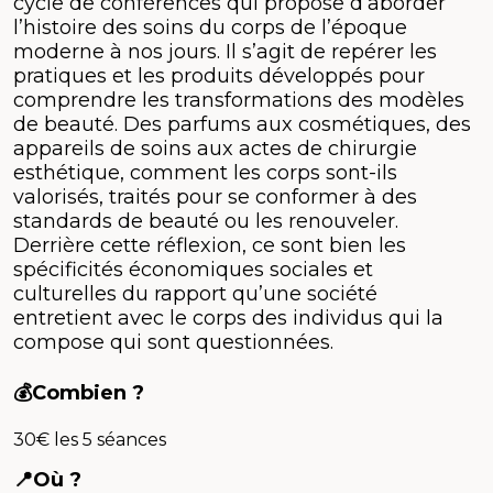
cycle de conférences qui propose d’aborder
l’histoire des soins du corps de l’époque
moderne à nos jours. Il s’agit de repérer les
pratiques et les produits développés pour
comprendre les transformations des modèles
de beauté. Des parfums aux cosmétiques, des
appareils de soins aux actes de chirurgie
esthétique, comment les corps sont-ils
valorisés, traités pour se conformer à des
standards de beauté ou les renouveler.
Derrière cette réflexion, ce sont bien les
spécificités économiques sociales et
culturelles du rapport qu’une société
entretient avec le corps des individus qui la
compose qui sont questionnées.
💰Combien ?
30€ les 5 séances
📍Où ?