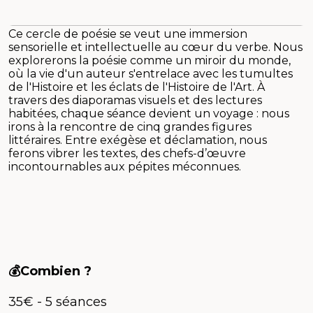
Ce cercle de poésie se veut une immersion
sensorielle et intellectuelle au cœur du verbe. Nous
explorerons la poésie comme un miroir du monde,
où la vie d'un auteur s'entrelace avec les tumultes
de l'Histoire et les éclats de l'Histoire de l'Art. À
travers des diaporamas visuels et des lectures
habitées, chaque séance devient un voyage : nous
irons à la rencontre de cinq grandes figures
littéraires. Entre exégèse et déclamation, nous
ferons vibrer les textes, des chefs-d’œuvre
incontournables aux pépites méconnues.
💰Combien ?
35€ - 5 séances