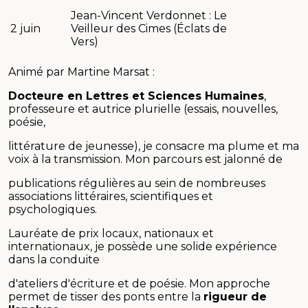
Jean-Vincent Verdonnet : Le
2 juin
Veilleur des Cimes (Éclats de
Vers)
Animé par Martine Marsat :
Docteure en Lettres et Sciences Humaines
,
professeure et autrice plurielle (essais, nouvelles,
poésie,
littérature de jeunesse), je consacre ma plume et ma
voix à la transmission. Mon parcours est jalonné de
publications régulières au sein de nombreuses
associations littéraires, scientifiques et
psychologiques.
Lauréate de prix locaux, nationaux et
internationaux, je possède une solide expérience
dans la conduite
d'ateliers d'écriture et de poésie. Mon approche
permet de tisser des ponts entre la
rigueur de