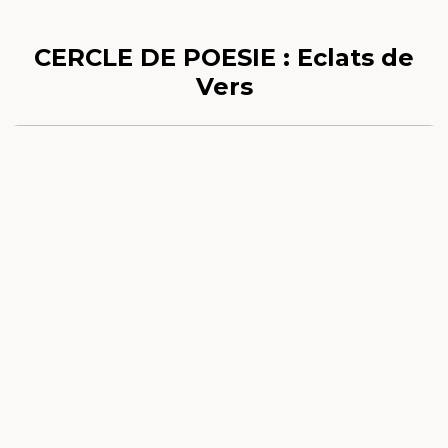
CERCLE DE POESIE : Eclats de
Vers