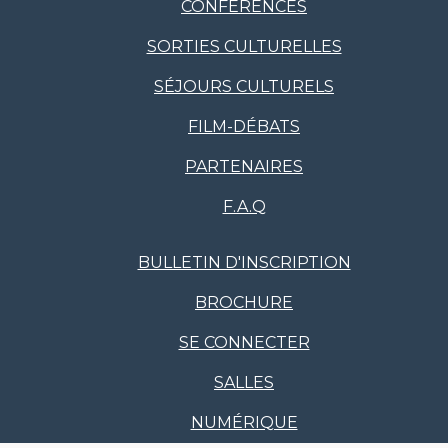
CONFÉRENCES
SORTIES CULTURELLES
SÉJOURS CULTURELS
FILM-DÉBATS
PARTENAIRES
F.A.Q
BULLETIN D'INSCRIPTION
BROCHURE
SE CONNECTER
SALLES
NUMÉRIQUE