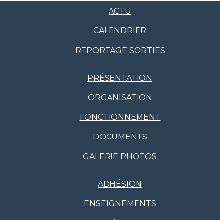
ACTU
CALENDRIER
REPORTAGE SORTIES
PRÉSENTATION
ORGANISATION
FONCTIONNEMENT
DOCUMENTS
GALERIE PHOTOS
ADHÉSION
ENSEIGNEMENTS