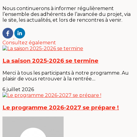
Nous continuerons à informer régulièrement
l’ensemble des adhérents de l’avancée du projet, via
le site, les actualités, et lors de rencontres à venir.
Consultez également
La saison 2025-2026 se termine
Merci à tous les participants à notre programme. Au
plaisir de vous retrouver à la rentrée....
6 juillet 2026
Le programme 2026-2027 se prépare !