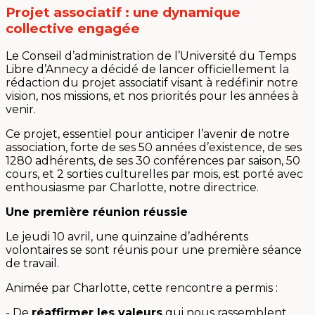
Projet associatif : une dynamique
collective engagée
Le Conseil d’administration de l’Université du Temps
Libre d’Annecy a décidé de lancer officiellement la
rédaction du projet associatif visant à redéfinir notre
vision, nos missions, et nos priorités pour les années à
venir.
Ce projet, essentiel pour anticiper l’avenir de notre
association, forte de ses 50 années d’existence, de ses
1280 adhérents, de ses 30 conférences par saison, 50
cours, et 2 sorties culturelles par mois, est porté avec
enthousiasme par Charlotte, notre directrice.
Une première réunion réussie
Le jeudi 10 avril, une quinzaine d’adhérents
volontaires se sont réunis pour une première séance
de travail.
Animée par Charlotte, cette rencontre a permis :
- De
réaffirmer les valeurs
qui nous rassemblent,