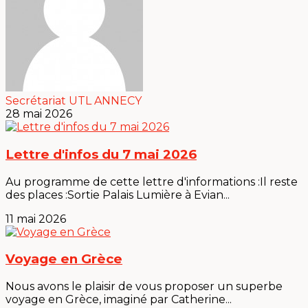
Secrétariat UTL ANNECY
28 mai 2026
Lettre d'infos du 7 mai 2026
Au programme de cette lettre d'informations :Il reste
des places :Sortie Palais Lumière à Evian...
11 mai 2026
Voyage en Grèce
Nous avons le plaisir de vous proposer un superbe
voyage en Grèce, imaginé par Catherine...