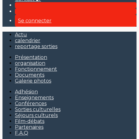
Se connecter
Actu
calendrier
reportage sorties
Présentation
organisation
Fonctionnement
Documents
Galerie photos
Adhésion
Enseignements
Conférences
Sorties culturelles
Séjours culturels
Film-débats
Partenaires
F.A.Q