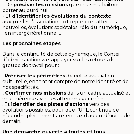
- De
préciser les missions
que nous souhaitons
porter aujourd’hui,
- Et
d’identifier les évolutions du contexte
auxquelles l’association doit répondre : attentes
nouvelles, évolutions sociétales, rôle du numérique,
lien intergénérationnel…
Les prochaines étapes
Dans la continuité de cette dynamique, le Conseil
d’administration va s’appuyer sur les retours du
groupe de travail pour :
•
Préciser les périmètres
de notre association
culturelle, en tenant compte de notre identité et de
nos spécificités,
. Confirmer nos missions
dans un cadre actualisé et
en cohérence avec les attentes exprimées,
. Et
identifier des pistes d’actions
vers des
évolutions possibles, pour que l’UTL continue de
répondre pleinement aux enjeux d’aujourd’hui et de
demain.
Une démarche ouverte à toutes et tous