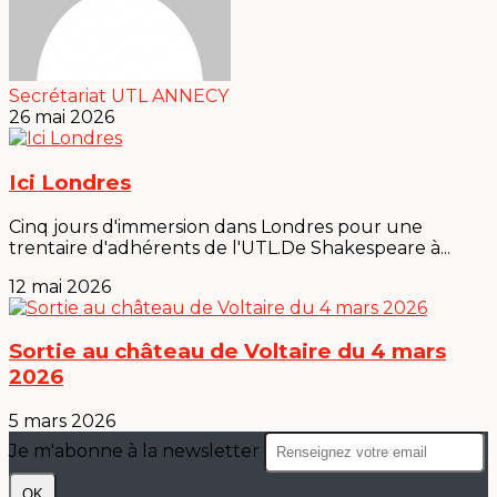
Secrétariat UTL ANNECY
26 mai 2026
Ici Londres
Cinq jours d'immersion dans Londres pour une
trentaire d'adhérents de l'UTL.De Shakespeare à...
12 mai 2026
Sortie au château de Voltaire du 4 mars
2026
5 mars 2026
Je m'abonne à la newsletter
OK