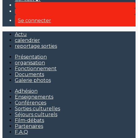
Se connecter
Actu
calendrier
reportage sorties
Présentation
organisation
Fonctionnement
Documents
Galerie photos
Adhésion
Enseignements
Conférences
Sorties culturelles
Séjours culturels
Film-débats
Partenaires
F.A.Q