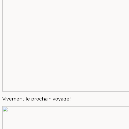
Vivement le prochain voyage !