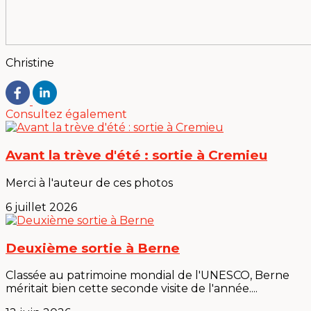
Christine
Consultez également
Avant la trève d'été : sortie à Cremieu
Merci à l'auteur de ces photos
6 juillet 2026
Deuxième sortie à Berne
Classée au patrimoine mondial de l'UNESCO, Berne
méritait bien cette seconde visite de l'année....