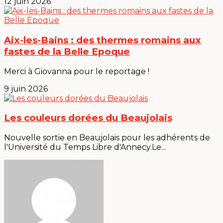
12 juin 2026
Aix-les-Bains : des thermes romains aux
fastes de la Belle Epoque
Merci à Giovanna pour le reportage !
9 juin 2026
Les couleurs dorées du Beaujolais
Nouvelle sortie en Beaujolais pour les adhérents de
l'Université du Temps Libre d'Annecy.Le...