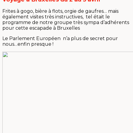
Frites à gogo, bière à flots, orgie de gaufres… mais
également visites très instructives, tel était le
programme de notre groupe très sympa d’adhérents
pour cette escapade à Bruxelles
Le Parlement Européen n’a plus de secret pour
nous…enfin presque !