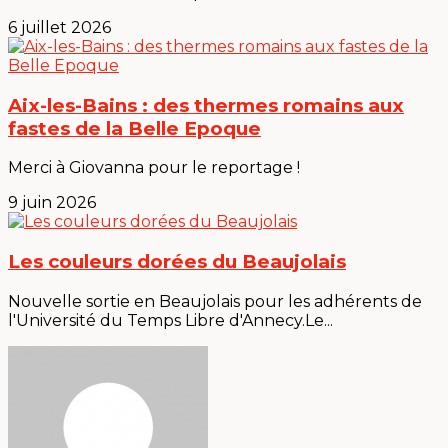
6 juillet 2026
Aix-les-Bains : des thermes romains aux
fastes de la Belle Epoque
Merci à Giovanna pour le reportage !
9 juin 2026
Les couleurs dorées du Beaujolais
Nouvelle sortie en Beaujolais pour les adhérents de
l'Université du Temps Libre d'Annecy.Le...