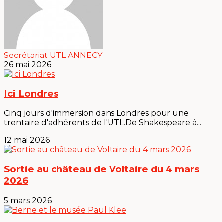
Secrétariat UTL ANNECY
26 mai 2026
Ici Londres
Cinq jours d'immersion dans Londres pour une
trentaire d'adhérents de l'UTL.De Shakespeare à...
12 mai 2026
Sortie au château de Voltaire du 4 mars
2026
5 mars 2026