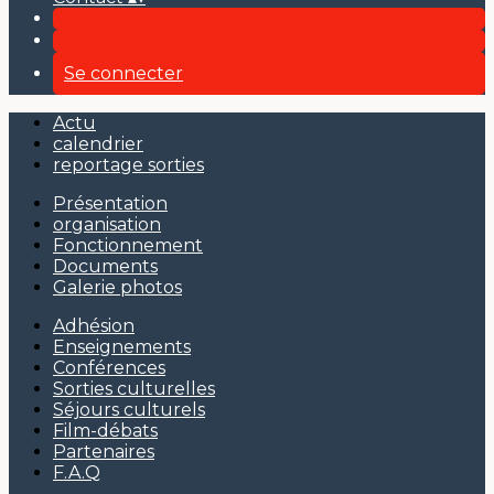
Se connecter
Actu
calendrier
reportage sorties
Présentation
organisation
Fonctionnement
Documents
Galerie photos
Adhésion
Enseignements
Conférences
Sorties culturelles
Séjours culturels
Film-débats
Partenaires
F.A.Q