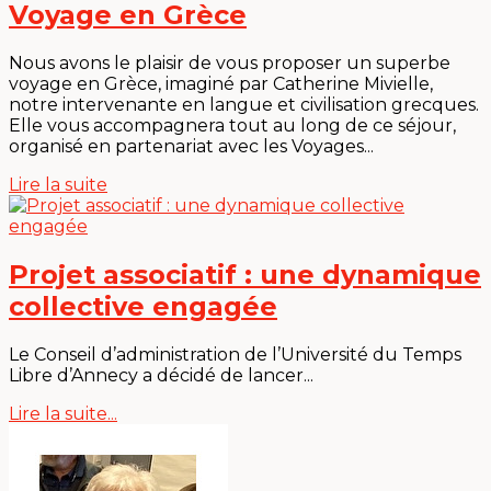
Voyage en Grèce
Nous avons le plaisir de vous proposer un superbe
voyage en Grèce, imaginé par Catherine Mivielle,
notre intervenante en langue et civilisation grecques.
Elle vous accompagnera tout au long de ce séjour,
organisé en partenariat avec les Voyages...
Lire la suite
Projet associatif : une dynamique
collective engagée
Le Conseil d’administration de l’Université du Temps
Libre d’Annecy a décidé de lancer...
Lire la suite...