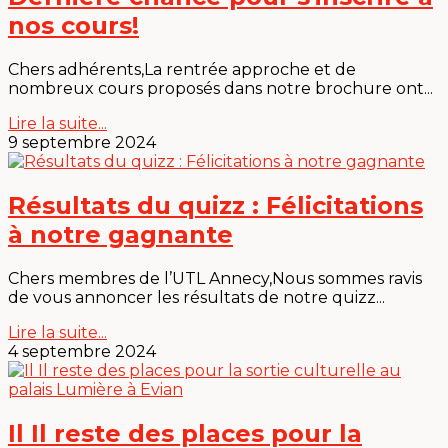
nos cours!
Chers adhérents,La rentrée approche et de
nombreux cours proposés dans notre brochure ont...
Lire la suite...
9 septembre 2024
Résultats du quizz : Félicitations
à notre gagnante
Chers membres de l’UTL Annecy,Nous sommes ravis
de vous annoncer les résultats de notre quizz...
Lire la suite...
4 septembre 2024
Il Il reste des places pour la