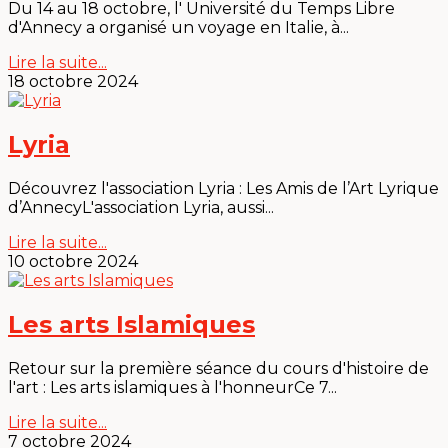
Du 14 au 18 octobre, l' Université du Temps Libre
d'Annecy a organisé un voyage en Italie, à...
Lire la suite...
18 octobre 2024
Lyria
Découvrez l'association Lyria : Les Amis de l’Art Lyrique
d’AnnecyL'association Lyria, aussi...
Lire la suite...
10 octobre 2024
Les arts Islamiques
Retour sur la première séance du cours d'histoire de
l'art : Les arts islamiques à l'honneurCe 7...
Lire la suite...
7 octobre 2024