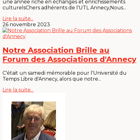
une année riche en échanges et enrichissements
culturelsChers adhérents de l'UTL Annecy,Nous...
Lire la suite...
26 novembre 2023
Notre Association Brille au
Forum des Associations d'Annecy
C'était un samedi mémorable pour l'Université du
Temps Libre d'Annecy, alors que notre...
Lire la suite...