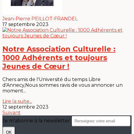
Jean-Pierre PEILLOT-FRANDEL
17 septembre 2023
Notre Association Culturelle :
1000 Adhérents et toujours
Jeunes de Cœur !
Chers amis de l'Université du temps Libre
d'Annecy,Nous sommes ravis de vous annoncer un
moment...
Lire la suite...
12 septembre 2023
Suivant
Je m'abonne à la newsletter
OK