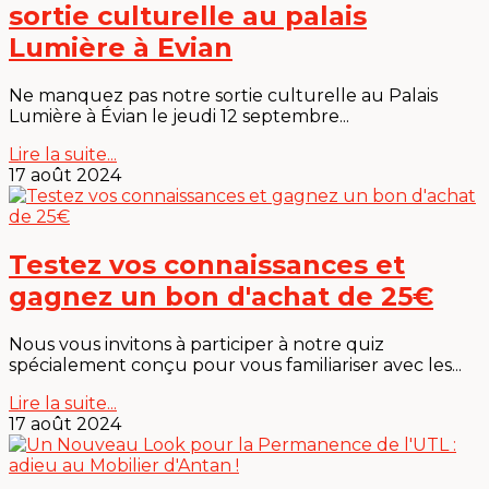
sortie culturelle au palais
Lumière à Evian
Ne manquez pas notre sortie culturelle au Palais
Lumière à Évian le jeudi 12 septembre...
Lire la suite...
17 août 2024
Testez vos connaissances et
gagnez un bon d'achat de 25€
Nous vous invitons à participer à notre quiz
spécialement conçu pour vous familiariser avec les...
Lire la suite...
17 août 2024