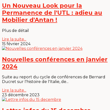
Un Nouveau Look pour la
Permanence de l'UTL : adieu au
Mobilier d'Antan !
Plus de détail
Lire la suite...
15 février 2024
Nouvelles conférences en janvier
2024
Suite au report du cycle de conférences de Bernard
Ducret sur l'histoire de l'Italie, de...
Lire la suite...
23 décembre 2023