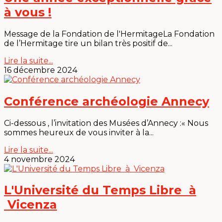
à vous !
Message de la Fondation de l'HermitageLa Fondation
de l’Hermitage tire un bilan très positif de...
Lire la suite...
16 décembre 2024
Conférence archéologie Annecy
Ci-dessous , l’invitation des Musées d’Annecy :« Nous
sommes heureux de vous inviter à la...
Lire la suite...
4 novembre 2024
L'Université du Temps Libre à
Vicenza