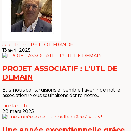
Jean-Pierre PEILLOT-FRANDEL
13 avril 2025
PROJET ASSOCIATIF : L'UTL DE
DEMAIN
Et si nous construisions ensemble l’avenir de notre
association !Nous souhaitons écrire notre...
Lire la suite...
28 mars 2025
Une année exceptionnelle grâce