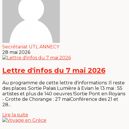
Secrétariat UTL ANNECY
28 mai 2026
Lettre d'infos du 7 mai 2026
Au programme de cette lettre d'informations :Il reste
des places :Sortie Palais Lumière à Evian le 13 mai : 55
artistes et plus de 140 oeuvres !Sortie Pont en Royans
- Grotte de Chorange : 27 maiConférence des 21 et
28...
Lire la suite