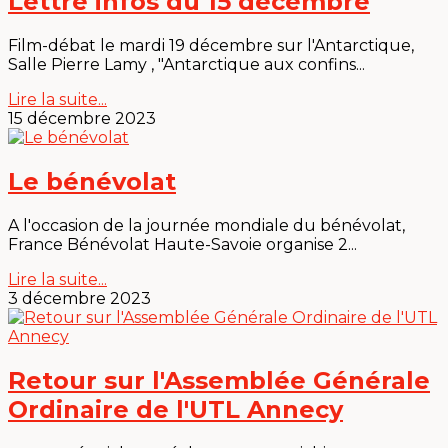
Lettre infos du 15 decembre
Film-débat le mardi 19 décembre sur l'Antarctique,
Salle Pierre Lamy , "Antarctique aux confins...
Lire la suite...
15 décembre 2023
Le bénévolat
A l'occasion de la journée mondiale du bénévolat,
France Bénévolat Haute-Savoie organise 2...
Lire la suite...
3 décembre 2023
Retour sur l'Assemblée Générale
Ordinaire de l'UTL Annecy