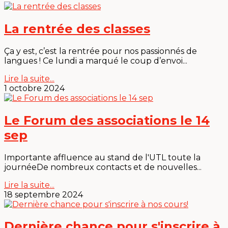
La rentrée des classes
Ça y est, c’est la rentrée pour nos passionnés de
langues ! Ce lundi a marqué le coup d’envoi...
Lire la suite...
1 octobre 2024
Le Forum des associations le 14
sep
Importante affluence au stand de l'UTL toute la
journéeDe nombreux contacts et de nouvelles...
Lire la suite...
18 septembre 2024
Dernière chance pour s'inscrire à