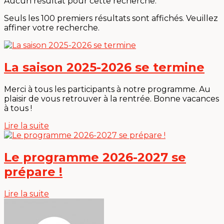
Aucun résultat pour cette recherche.
Seuls les 100 premiers résultats sont affichés. Veuillez
affiner votre recherche.
La saison 2025-2026 se termine
Merci à tous les participants à notre programme. Au
plaisir de vous retrouver à la rentrée. Bonne vacances
à tous !
Lire la suite
Le programme 2026-2027 se
prépare !
Lire la suite