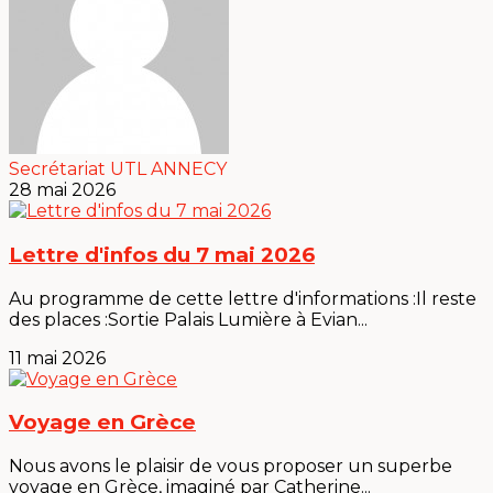
Secrétariat UTL ANNECY
28 mai 2026
Lettre d'infos du 7 mai 2026
Au programme de cette lettre d'informations :Il reste
des places :Sortie Palais Lumière à Evian...
11 mai 2026
Voyage en Grèce
Nous avons le plaisir de vous proposer un superbe
voyage en Grèce, imaginé par Catherine...