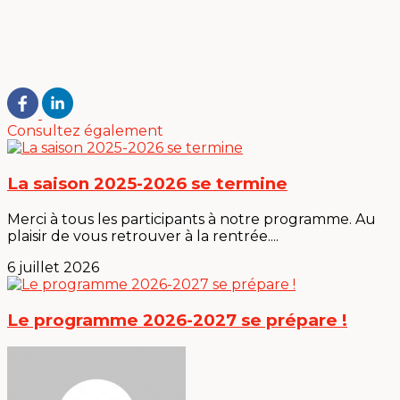
Consultez également
La saison 2025-2026 se termine
Merci à tous les participants à notre programme. Au
plaisir de vous retrouver à la rentrée....
6 juillet 2026
Le programme 2026-2027 se prépare !