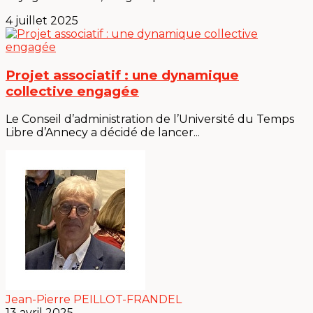
4 juillet 2025
Projet associatif : une dynamique
collective engagée
Le Conseil d’administration de l’Université du Temps
Libre d’Annecy a décidé de lancer...
Jean-Pierre PEILLOT-FRANDEL
13 avril 2025