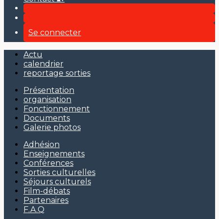
Se connecter
Actu
calendrier
reportage sorties
Présentation
organisation
Fonctionnement
Documents
Galerie photos
Adhésion
Enseignements
Conférences
Sorties culturelles
Séjours culturels
Film-débats
Partenaires
F.A.Q