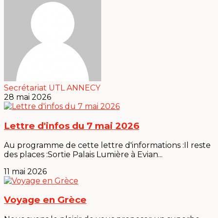
Secrétariat UTL ANNECY
28 mai 2026
Lettre d'infos du 7 mai 2026
Au programme de cette lettre d'informations :Il reste
des places :Sortie Palais Lumière à Evian...
11 mai 2026
Voyage en Grèce