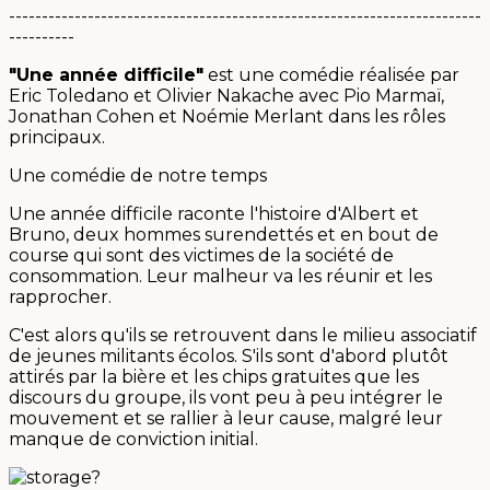
------------------------------------------------------------------------
----------
"Une année difficile"
est une comédie réalisée par
Eric Toledano et Olivier Nakache avec Pio Marmaï,
Jonathan Cohen et Noémie Merlant dans les rôles
principaux.
Une comédie de notre temps
Une année difficile raconte l'histoire d'Albert et
Bruno, deux hommes surendettés et en bout de
course qui sont des victimes de la société de
consommation. Leur malheur va les réunir et les
rapprocher.
C'est alors qu'ils se retrouvent dans le milieu associatif
de jeunes militants écolos. S'ils sont d'abord plutôt
attirés par la bière et les chips gratuites que les
discours du groupe, ils vont peu à peu intégrer le
mouvement et se rallier à leur cause, malgré leur
manque de conviction initial.