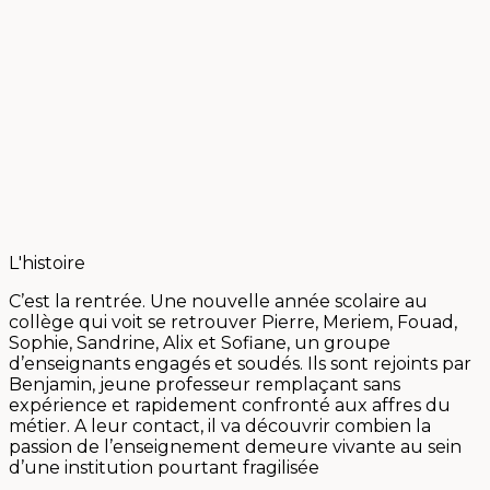
L'histoire
C’est la rentrée. Une nouvelle année scolaire au
collège qui voit se retrouver Pierre, Meriem, Fouad,
Sophie, Sandrine, Alix et Sofiane, un groupe
d’enseignants engagés et soudés. Ils sont rejoints par
Benjamin, jeune professeur remplaçant sans
expérience et rapidement confronté aux affres du
métier. A leur contact, il va découvrir combien la
passion de l’enseignement demeure vivante au sein
d’une institution pourtant fragilisée