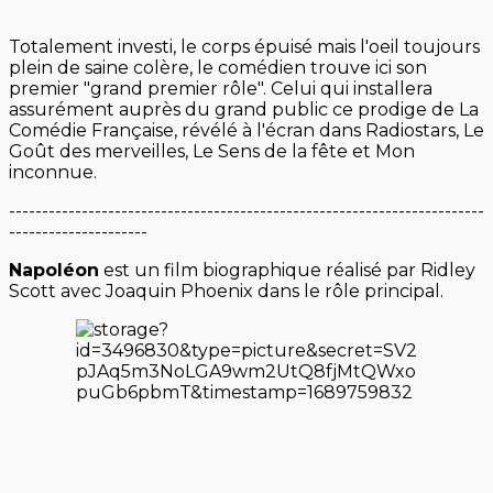
Totalement investi, le corps épuisé mais l'oeil toujours
plein de saine colère, le comédien trouve ici son
premier "grand premier rôle". Celui qui installera
assurément auprès du grand public ce prodige de La
Comédie Française, révélé à l'écran dans Radiostars, Le
Goût des merveilles, Le Sens de la fête et Mon
inconnue.
------------------------------------------------------------------------
---------------------
Napoléon
est un film biographique réalisé par Ridley
Scott avec Joaquin Phoenix dans le rôle principal.