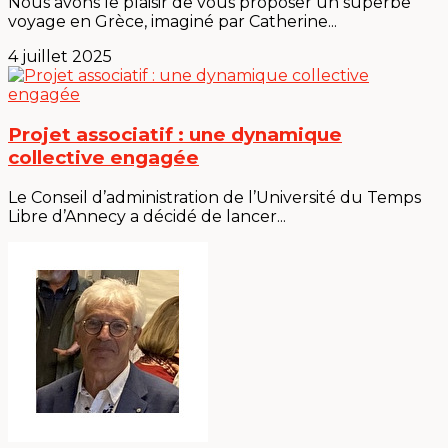
Nous avons le plaisir de vous proposer un superbe
voyage en Grèce, imaginé par Catherine...
4 juillet 2025
Projet associatif : une dynamique
collective engagée
Le Conseil d’administration de l’Université du Temps
Libre d’Annecy a décidé de lancer...