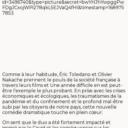
Comme à leur habitude, Éric Toledano et Olivier
Nakache prennent le pouls de la société française à
travers leurs films et Une année difficile en est peut-
être l'exemple le plus probant. En prise avec les crises
économiques et écologiques, les traumatismes de la
pandémie et du confinement et le profond mal-être
subi par les citoyens de notre pays, cette nouvelle
comédie dramatique touche en plein cœur.
On sent que le duo a été fortement impacté et
inspiré par le Covid et les conséquences sur les