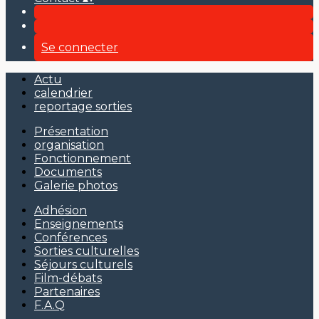
Se connecter
Actu
calendrier
reportage sorties
Présentation
organisation
Fonctionnement
Documents
Galerie photos
Adhésion
Enseignements
Conférences
Sorties culturelles
Séjours culturels
Film-débats
Partenaires
F.A.Q