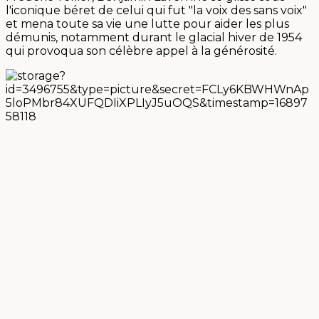
l'iconique béret de celui qui fut "la voix des sans voix"
et mena toute sa vie une lutte pour aider les plus
démunis, notamment durant le glacial hiver de 1954
qui provoqua son célèbre appel à la générosité.