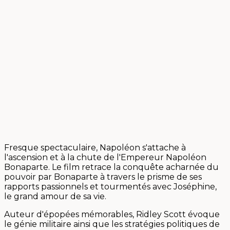
Fresque spectaculaire, Napoléon s'attache à
l'ascension et à la chute de l'Empereur Napoléon
Bonaparte. Le film retrace la conquête acharnée du
pouvoir par Bonaparte à travers le prisme de ses
rapports passionnels et tourmentés avec Joséphine,
le grand amour de sa vie.
Auteur d'épopées mémorables, Ridley Scott évoque
le génie militaire ainsi que les stratégies politiques de