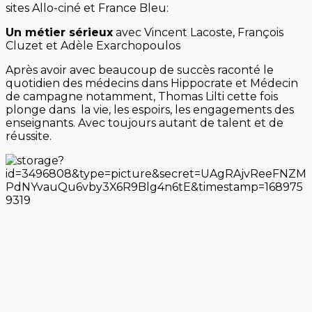
sites Allo-ciné et France Bleu:
Un métier sérieux
avec Vincent Lacoste, François
Cluzet et Adèle Exarchopoulos
Après avoir avec beaucoup de succès raconté le
quotidien des médecins dans Hippocrate et Médecin
de campagne notamment, Thomas Lilti cette fois
plonge dans la vie, les espoirs, les engagements des
enseignants. Avec toujours autant de talent et de
réussite.