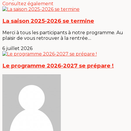
Consultez également
La saison 2025-2026 se termine
Merci à tous les participants à notre programme. Au
plaisir de vous retrouver à la rentrée....
6 juillet 2026
Le programme 2026-2027 se prépare !