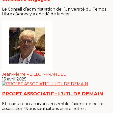
Le Conseil d’administration de l’Université du Temps
Libre d’Annecy a décidé de lancer...
Jean-Pierre PEILLOT-FRANDEL
13 avril 2025
PROJET ASSOCIATIF : L'UTL DE DEMAIN
Et si nous construisions ensemble l’avenir de notre
association !Nous souhaitons écrire notre...