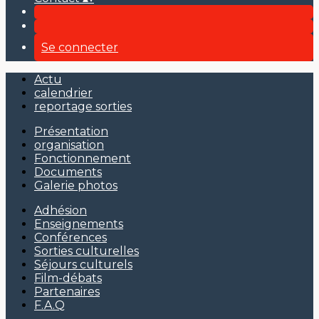
Se connecter
Actu
calendrier
reportage sorties
Présentation
organisation
Fonctionnement
Documents
Galerie photos
Adhésion
Enseignements
Conférences
Sorties culturelles
Séjours culturels
Film-débats
Partenaires
F.A.Q