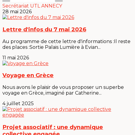
Secrétariat UTL ANNECY
28 mai 2026
Lettre d'infos du 7 mai 2026
Au programme de cette lettre d'informations :Il reste
des places :Sortie Palais Lumière à Evian...
11 mai 2026
Voyage en Grèce
Nous avons le plaisir de vous proposer un superbe
voyage en Grèce, imaginé par Catherine...
4 juillet 2025
Projet associatif : une dynamique
collective engagée