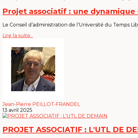
Projet associatif : une dynamique
Le Conseil d’administration de l’Université du Temps Lib
Lire la suite...
Jean-Pierre PEILLOT-FRANDEL
13 avril 2025
PROJET ASSOCIATIF : L'UTL DE D