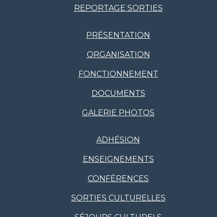
REPORTAGE SORTIES
PRÉSENTATION
ORGANISATION
FONCTIONNEMENT
DOCUMENTS
GALERIE PHOTOS
ADHÉSION
ENSEIGNEMENTS
CONFÉRENCES
SORTIES CULTURELLES