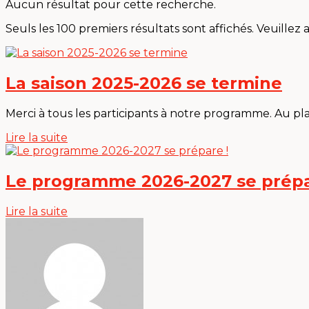
Aucun résultat pour cette recherche.
Seuls les 100 premiers résultats sont affichés. Veuillez 
La saison 2025-2026 se termine
Merci à tous les participants à notre programme. Au pla
Lire la suite
Le programme 2026-2027 se prépa
Lire la suite