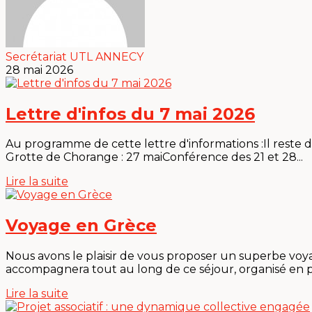
Secrétariat UTL ANNECY
28 mai 2026
Lettre d'infos du 7 mai 2026
Au programme de cette lettre d'informations :Il reste des
Grotte de Chorange : 27 maiConférence des 21 et 28...
Lire la suite
Voyage en Grèce
Nous avons le plaisir de vous proposer un superbe voyag
accompagnera tout au long de ce séjour, organisé en pa
Lire la suite