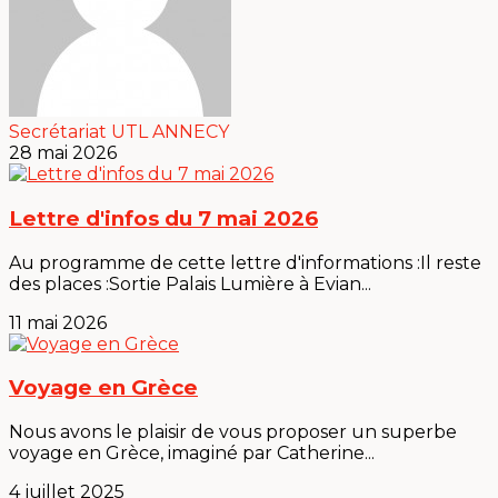
Secrétariat UTL ANNECY
28 mai 2026
Lettre d'infos du 7 mai 2026
Au programme de cette lettre d'informations :Il reste
des places :Sortie Palais Lumière à Evian...
11 mai 2026
Voyage en Grèce
Nous avons le plaisir de vous proposer un superbe
voyage en Grèce, imaginé par Catherine...
4 juillet 2025