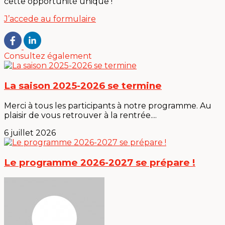
cette opportunité unique !
J’accede au formulaire
Consultez également
La saison 2025-2026 se termine
Merci à tous les participants à notre programme. Au
plaisir de vous retrouver à la rentrée....
6 juillet 2026
Le programme 2026-2027 se prépare !