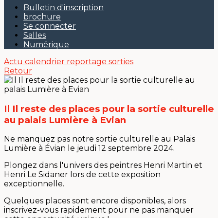
Bulletin d'inscription
brochure
Se connecter
Salles
Numérique
Actu
calendrier
reportage sorties
Retour
Il Il reste des places pour la sortie culturelle
au palais Lumière à Evian
Ne manquez pas notre sortie culturelle au Palais
Lumière à Évian le jeudi 12 septembre 2024.
Plongez dans l'univers des peintres Henri Martin et
Henri Le Sidaner lors de cette exposition
exceptionnelle.
Quelques places sont encore disponibles, alors
inscrivez-vous rapidement pour ne pas manquer