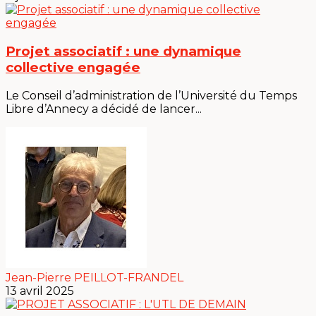
Projet associatif : une dynamique
collective engagée
Le Conseil d’administration de l’Université du Temps
Libre d’Annecy a décidé de lancer...
Jean-Pierre PEILLOT-FRANDEL
13 avril 2025