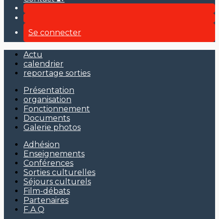
Se connecter
Actu
calendrier
reportage sorties
Présentation
organisation
Fonctionnement
Documents
Galerie photos
Adhésion
Enseignements
Conférences
Sorties culturelles
Séjours culturels
Film-débats
Partenaires
F.A.Q