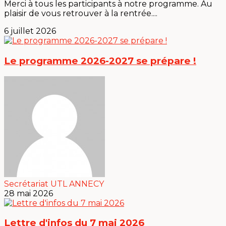
Merci à tous les participants à notre programme. Au
plaisir de vous retrouver à la rentrée....
6 juillet 2026
Le programme 2026-2027 se prépare !
Secrétariat UTL ANNECY
28 mai 2026
Lettre d'infos du 7 mai 2026