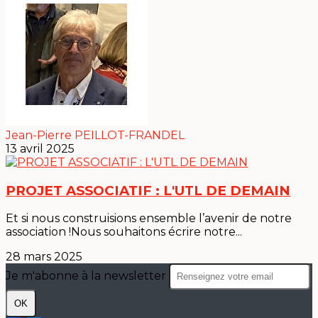
Jean-Pierre PEILLOT-FRANDEL
13 avril 2025
PROJET ASSOCIATIF : L'UTL DE DEMAIN
Et si nous construisions ensemble l’avenir de notre
association !Nous souhaitons écrire notre...
28 mars 2025
Je m'abonne à la newsletter
OK