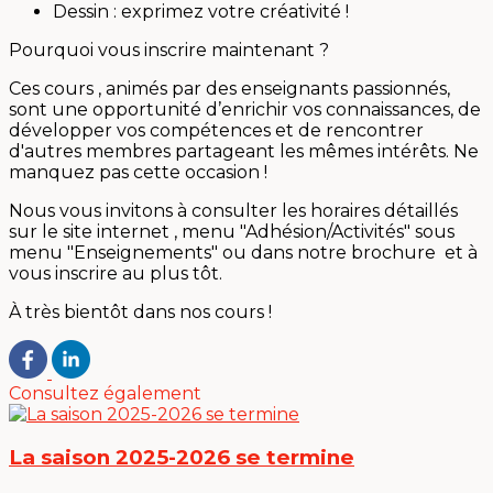
Dessin : exprimez votre créativité !
Pourquoi vous inscrire maintenant ?
Ces cours , animés par des enseignants passionnés,
sont une opportunité d’enrichir vos connaissances, de
développer vos compétences et de rencontrer
d'autres membres partageant les mêmes intérêts. Ne
manquez pas cette occasion !
Nous vous invitons à consulter les horaires détaillés
sur le site internet , menu "Adhésion/Activités" sous
menu "Enseignements" ou dans notre brochure et à
vous inscrire au plus tôt.
À très bientôt dans nos cours !
Consultez également
La saison 2025-2026 se termine