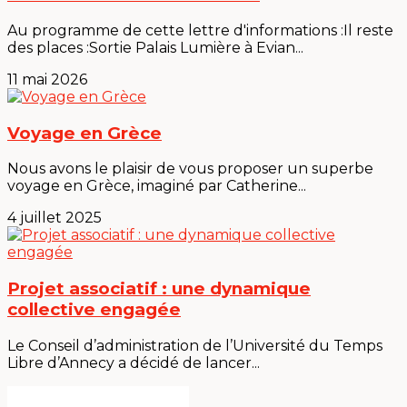
Au programme de cette lettre d'informations :Il reste
des places :Sortie Palais Lumière à Evian...
11 mai 2026
Voyage en Grèce
Nous avons le plaisir de vous proposer un superbe
voyage en Grèce, imaginé par Catherine...
4 juillet 2025
Projet associatif : une dynamique
collective engagée
Le Conseil d’administration de l’Université du Temps
Libre d’Annecy a décidé de lancer...