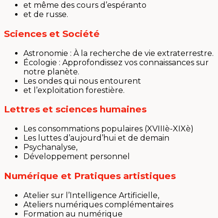
et même des cours d’espéranto
et de russe.
Sciences et Société
Astronomie : À la recherche de vie extraterrestre.
Écologie : Approfondissez vos connaissances sur
notre planète.
Les ondes qui nous entourent
et l’exploitation forestière.
Lettres et sciences humaines
Les consommations populaires (XVIIIè-XIXè)
Les luttes d’aujourd’hui et de demain
Psychanalyse,
Développement personnel
Numérique et Pratiques artistiques
Atelier sur l’Intelligence Artificielle,
Ateliers numériques complémentaires
Formation au numérique