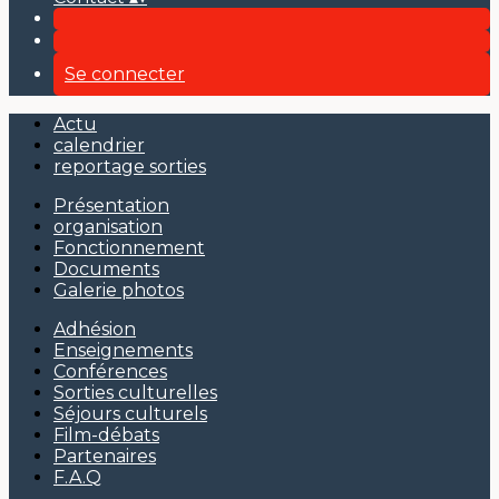
Se connecter
Actu
calendrier
reportage sorties
Présentation
organisation
Fonctionnement
Documents
Galerie photos
Adhésion
Enseignements
Conférences
Sorties culturelles
Séjours culturels
Film-débats
Partenaires
F.A.Q