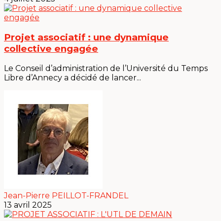
Projet associatif : une dynamique
collective engagée
Le Conseil d’administration de l’Université du Temps
Libre d’Annecy a décidé de lancer...
Jean-Pierre PEILLOT-FRANDEL
13 avril 2025