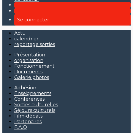
Se connecter
Actu
calendrier
reportage sorties
Présentation
organisation
Fonctionnement
Documents
Galerie photos
Adhésion
Enseignements
Conférences
Sorties culturelles
Séjours culturels
Film-débats
Partenaires
F.A.Q