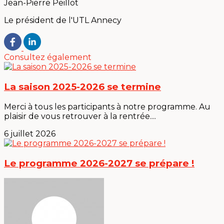
Jean-Pierre Peillot
Le président de l'UTL Annecy
Consultez également
La saison 2025-2026 se termine
Merci à tous les participants à notre programme. Au
plaisir de vous retrouver à la rentrée....
6 juillet 2026
Le programme 2026-2027 se prépare !