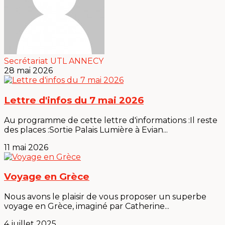
Secrétariat UTL ANNECY
28 mai 2026
Lettre d'infos du 7 mai 2026
Au programme de cette lettre d'informations :Il reste
des places :Sortie Palais Lumière à Evian...
11 mai 2026
Voyage en Grèce
Nous avons le plaisir de vous proposer un superbe
voyage en Grèce, imaginé par Catherine...
4 juillet 2025