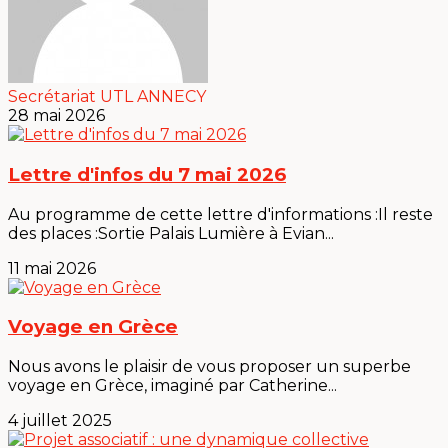
Secrétariat UTL ANNECY
28 mai 2026
Lettre d'infos du 7 mai 2026
Au programme de cette lettre d'informations :Il reste
des places :Sortie Palais Lumière à Evian...
11 mai 2026
Voyage en Grèce
Nous avons le plaisir de vous proposer un superbe
voyage en Grèce, imaginé par Catherine...
4 juillet 2025