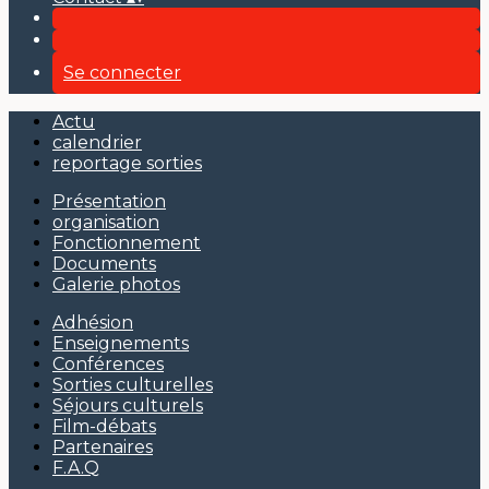
Se connecter
Actu
calendrier
reportage sorties
Présentation
organisation
Fonctionnement
Documents
Galerie photos
Adhésion
Enseignements
Conférences
Sorties culturelles
Séjours culturels
Film-débats
Partenaires
F.A.Q