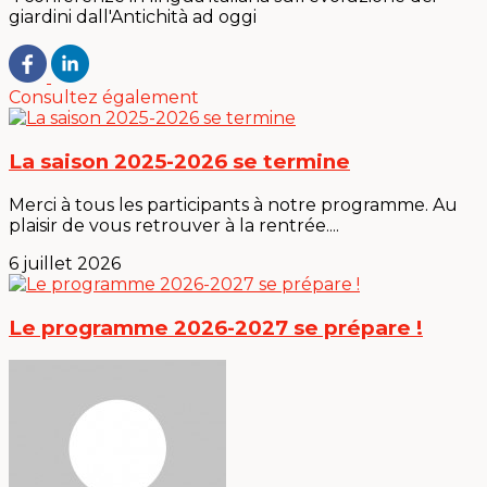
giardini dall'Antichità ad oggi
Consultez également
La saison 2025-2026 se termine
Merci à tous les participants à notre programme. Au
plaisir de vous retrouver à la rentrée....
6 juillet 2026
Le programme 2026-2027 se prépare !