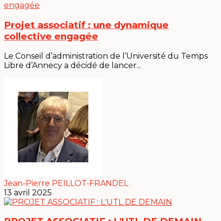
Projet associatif : une dynamique
collective engagée
Le Conseil d’administration de l’Université du Temps
Libre d’Annecy a décidé de lancer...
Jean-Pierre PEILLOT-FRANDEL
13 avril 2025