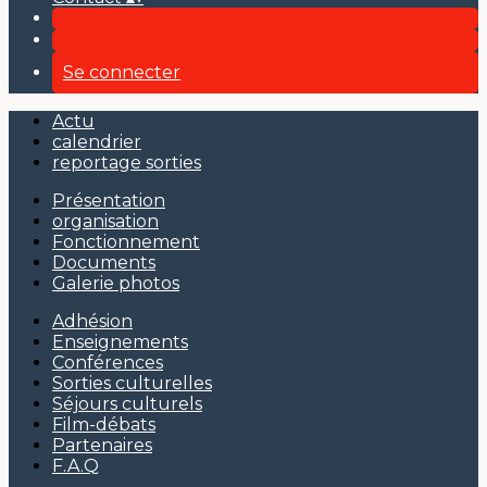
Se connecter
Actu
calendrier
reportage sorties
Présentation
organisation
Fonctionnement
Documents
Galerie photos
Adhésion
Enseignements
Conférences
Sorties culturelles
Séjours culturels
Film-débats
Partenaires
F.A.Q