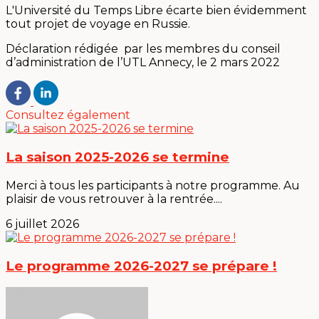
L'Université du Temps Libre écarte bien évidemment
tout projet de voyage en Russie.
Déclaration rédigée par les membres du conseil
d’administration de l’UTL Annecy, le 2 mars 2022
Consultez également
La saison 2025-2026 se termine
Merci à tous les participants à notre programme. Au
plaisir de vous retrouver à la rentrée....
6 juillet 2026
Le programme 2026-2027 se prépare !