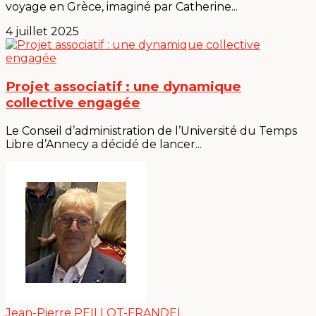
voyage en Grèce, imaginé par Catherine...
4 juillet 2025
Projet associatif : une dynamique
collective engagée
Le Conseil d’administration de l’Université du Temps
Libre d’Annecy a décidé de lancer...
Jean-Pierre PEILLOT-FRANDEL