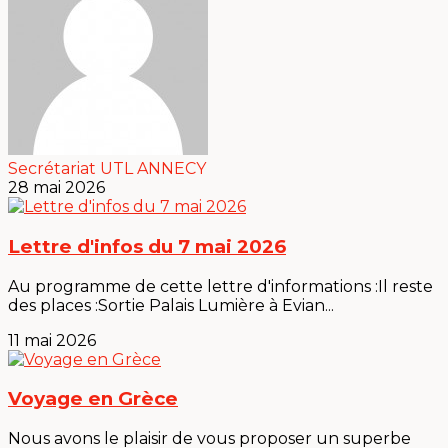
Secrétariat UTL ANNECY
28 mai 2026
Lettre d'infos du 7 mai 2026
Au programme de cette lettre d'informations :Il reste
des places :Sortie Palais Lumière à Evian...
11 mai 2026
Voyage en Grèce
Nous avons le plaisir de vous proposer un superbe