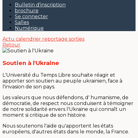
Bulletin d'inscription
brochure
Se connecter
Salles
Numérique
Actu
calendrier
reportage sorties
Retour
Soutien à l'Ukraine
L'Université du Temps Libre souhaite réagir et
apporter son soutien au peuple ukrainien, face à
l'invasion de son pays.
Les valeurs que nous défendons, d' humanisme, de
démocratie, de respect nous conduisent à témoigner
de notre solidarité envers l'Ukraine qui connaît un
moment si critique de son histoire.
Nous soutenons l'aide qu'apportent les états
européens, d'autres états dans le monde, la France.