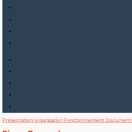
Présentation
organisation
Fonctionnement
Document