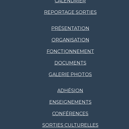
CALENDRIER
REPORTAGE SORTIES
PRÉSENTATION
ORGANISATION
FONCTIONNEMENT
DOCUMENTS
GALERIE PHOTOS
ADHÉSION
ENSEIGNEMENTS
CONFÉRENCES
SORTIES CULTURELLES