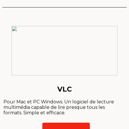
VLC
Pour Mac et PC Windows. Un logiciel de lecture
multimédia capable de lire presque tous les
formats. Simple et efficace.