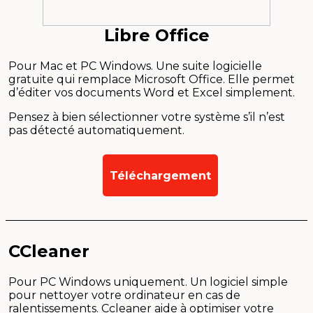
Libre Office
Pour Mac et PC Windows. Une suite logicielle
gratuite qui remplace Microsoft Office. Elle permet
d’éditer vos documents Word et Excel simplement.
Pensez à bien sélectionner votre système s’il n’est
pas détecté automatiquement.
Téléchargement
CCleaner
Pour PC Windows uniquement. Un logiciel simple
pour nettoyer votre ordinateur en cas de
ralentissements. Ccleaner aide à optimiser votre