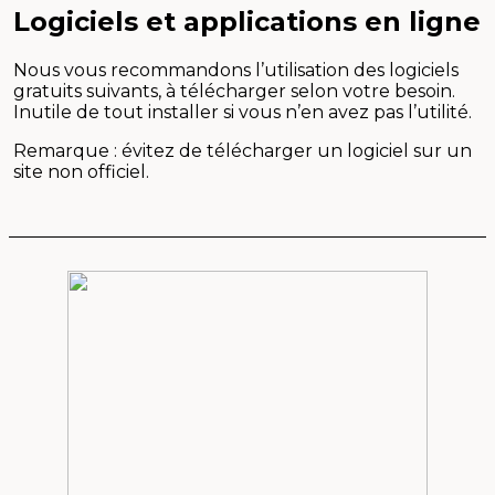
Logiciels et applications en ligne
Nous vous recommandons l’utilisation des logiciels
gratuits suivants, à télécharger selon votre besoin.
Inutile de tout installer si vous n’en avez pas l’utilité.
Remarque : évitez de télécharger un logiciel sur un
site non officiel.