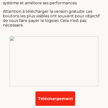
système et améliore ses performances.
Attention à télécharger la version gratuite. Les
boutons les plus visibles ont souvent pour objectif
de vous faire payer le logiciel. Cela n’est pas
nécessaire.
Téléchargement