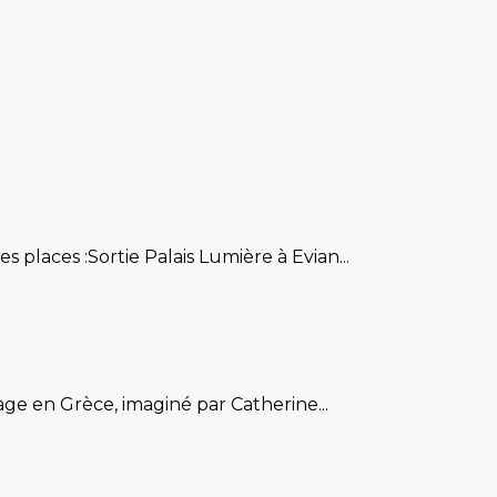
 places :Sortie Palais Lumière à Evian...
ge en Grèce, imaginé par Catherine...