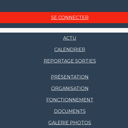
SE CONNECTER
ACTU
CALENDRIER
REPORTAGE SORTIES
PRÉSENTATION
ORGANISATION
FONCTIONNEMENT
DOCUMENTS
GALERIE PHOTOS