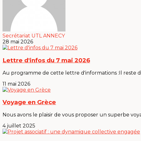
Secrétariat UTL ANNECY
28 mai 2026
Lettre d'infos du 7 mai 2026
Au programme de cette lettre d'informations :Il reste des
11 mai 2026
Voyage en Grèce
Nous avons le plaisir de vous proposer un superbe voya
4 juillet 2025