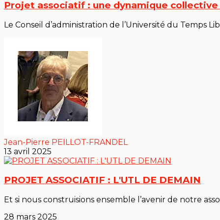
Projet associatif : une dynamique collectiv
Le Conseil d’administration de l’Université du Temps Lib
Jean-Pierre PEILLOT-FRANDEL
13 avril 2025
PROJET ASSOCIATIF : L'UTL DE DEMAIN
Et si nous construisions ensemble l’avenir de notre assoc
28 mars 2025