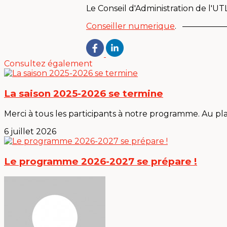
Le Conseil d'Administration de l'UT
Conseiller numerique
. —————
Consultez également
La saison 2025-2026 se termine
Merci à tous les participants à notre programme. Au plais
6 juillet 2026
Le programme 2026-2027 se prépare !