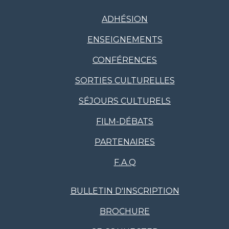
ADHÉSION
ENSEIGNEMENTS
CONFÉRENCES
SORTIES CULTURELLES
SÉJOURS CULTURELS
FILM-DÉBATS
PARTENAIRES
F.A.Q
BULLETIN D'INSCRIPTION
BROCHURE