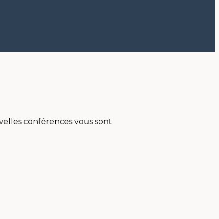
uvelles conférences vous sont