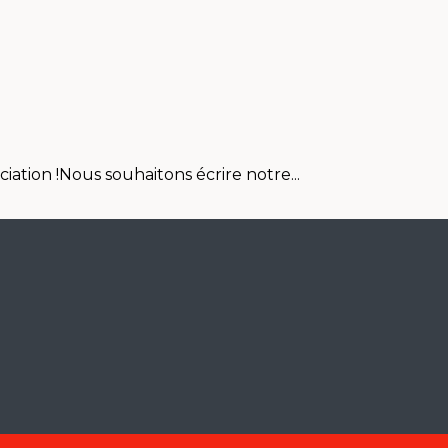
iation !Nous souhaitons écrire notre...