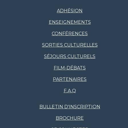
ADHÉSION
ENSEIGNEMENTS
CONFÉRENCES
SORTIES CULTURELLES
SÉJOURS CULTURELS
FILM-DÉBATS
PARTENAIRES
F.A.Q
BULLETIN D'INSCRIPTION
BROCHURE