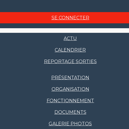
SE CONNECTER
ACTU
CALENDRIER
REPORTAGE SORTIES
PRÉSENTATION
ORGANISATION
FONCTIONNEMENT
DOCUMENTS
GALERIE PHOTOS