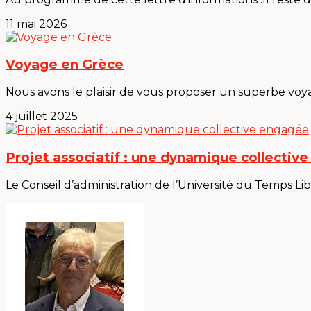
11 mai 2026
Voyage en Grèce
Nous avons le plaisir de vous proposer un superbe voya
4 juillet 2025
Projet associatif : une dynamique collectiv
Le Conseil d’administration de l’Université du Temps Lib