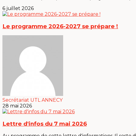
6 juillet 2026
Le programme 2026-2027 se prépare !
Secrétariat UTL ANNECY
28 mai 2026
Lettre d'infos du 7 mai 2026
Au programme de cette lettre d'informations :Il reste des