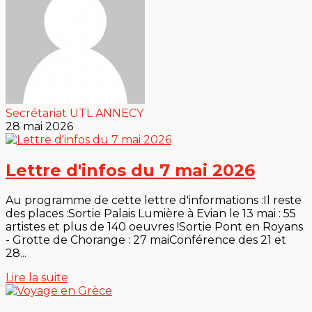
Secrétariat UTL ANNECY
28 mai 2026
Lettre d'infos du 7 mai 2026
Au programme de cette lettre d'informations :Il reste
des places :Sortie Palais Lumière à Evian le 13 mai : 55
artistes et plus de 140 oeuvres !Sortie Pont en Royans
- Grotte de Chorange : 27 maiConférence des 21 et
28...
Lire la suite