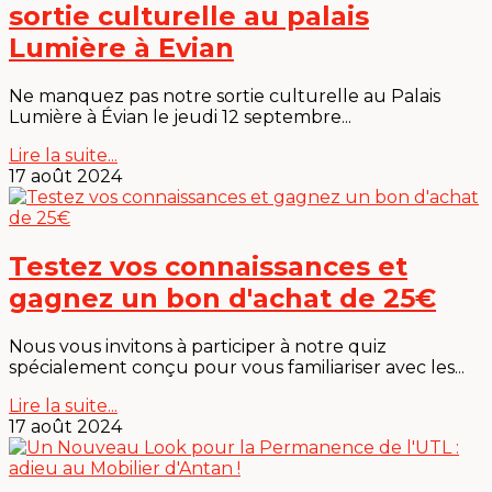
sortie culturelle au palais
Lumière à Evian
Ne manquez pas notre sortie culturelle au Palais
Lumière à Évian le jeudi 12 septembre...
Lire la suite...
17 août 2024
Testez vos connaissances et
gagnez un bon d'achat de 25€
Nous vous invitons à participer à notre quiz
spécialement conçu pour vous familiariser avec les...
Lire la suite...
17 août 2024