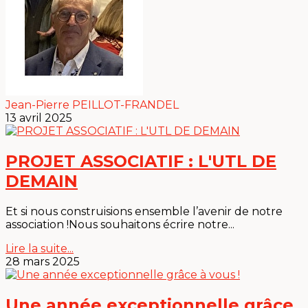
Jean-Pierre PEILLOT-FRANDEL
13 avril 2025
PROJET ASSOCIATIF : L'UTL DE
DEMAIN
Et si nous construisions ensemble l’avenir de notre
association !Nous souhaitons écrire notre...
Lire la suite...
28 mars 2025
Une année exceptionnelle grâce