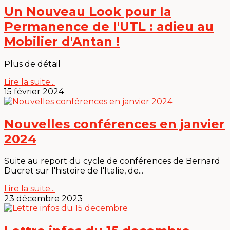
Un Nouveau Look pour la
Permanence de l'UTL : adieu au
Mobilier d'Antan !
Plus de détail
Lire la suite...
15 février 2024
Nouvelles conférences en janvier
2024
Suite au report du cycle de conférences de Bernard
Ducret sur l'histoire de l'Italie, de...
Lire la suite...
23 décembre 2023