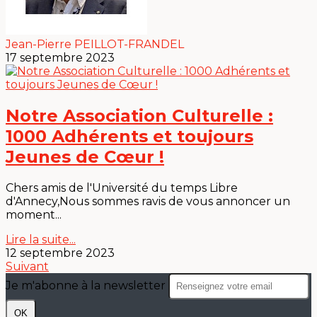
Jean-Pierre PEILLOT-FRANDEL
17 septembre 2023
Notre Association Culturelle :
1000 Adhérents et toujours
Jeunes de Cœur !
Chers amis de l'Université du temps Libre
d'Annecy,Nous sommes ravis de vous annoncer un
moment...
Lire la suite...
12 septembre 2023
Suivant
Je m'abonne à la newsletter
OK