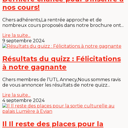
nos cours!
Chers adhérents,La rentrée approche et de
nombreux cours proposés dans notre brochure ont...
Lire la suite...
9 septembre 2024
Résultats du quizz : Félicitations
à notre gagnante
Chers membres de l’UTL Annecy,Nous sommes ravis
de vous annoncer les résultats de notre quizz...
Lire la suite...
4 septembre 2024
Il Il reste des places pour la