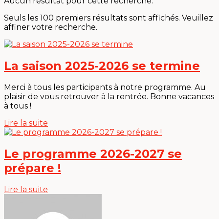
Aucun résultat pour cette recherche.
Seuls les 100 premiers résultats sont affichés. Veuillez
affiner votre recherche.
La saison 2025-2026 se termine
Merci à tous les participants à notre programme. Au
plaisir de vous retrouver à la rentrée. Bonne vacances
à tous !
Lire la suite
Le programme 2026-2027 se
prépare !
Lire la suite