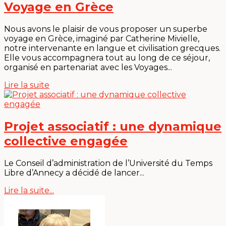
Voyage en Grèce
Nous avons le plaisir de vous proposer un superbe
voyage en Grèce, imaginé par Catherine Mivielle,
notre intervenante en langue et civilisation grecques.
Elle vous accompagnera tout au long de ce séjour,
organisé en partenariat avec les Voyages...
Lire la suite
Projet associatif : une dynamique
collective engagée
Le Conseil d’administration de l’Université du Temps
Libre d’Annecy a décidé de lancer...
Lire la suite...