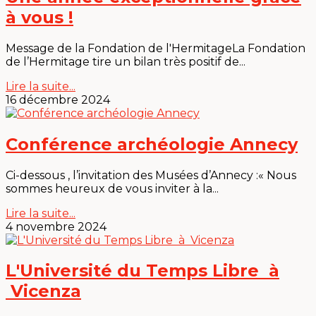
à vous !
Message de la Fondation de l'HermitageLa Fondation
de l’Hermitage tire un bilan très positif de...
Lire la suite...
16 décembre 2024
Conférence archéologie Annecy
Ci-dessous , l’invitation des Musées d’Annecy :« Nous
sommes heureux de vous inviter à la...
Lire la suite...
4 novembre 2024
L'Université du Temps Libre à
Vicenza