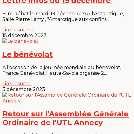
Lettre infos du 15 decembre
Film-débat le mardi 19 décembre sur l'Antarctique,
Salle Pierre Lamy , "Antarctique aux confins...
Lire la suite...
15 décembre 2023
Le bénévolat
A l'occasion de la journée mondiale du bénévolat,
France Bénévolat Haute-Savoie organise 2...
Lire la suite...
3 décembre 2023
Retour sur l'Assemblée Générale
Ordinaire de l'UTL Annecy