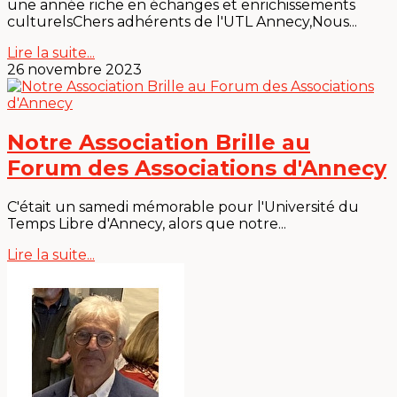
une année riche en échanges et enrichissements
culturelsChers adhérents de l'UTL Annecy,Nous...
Lire la suite...
26 novembre 2023
Notre Association Brille au
Forum des Associations d'Annecy
C'était un samedi mémorable pour l'Université du
Temps Libre d'Annecy, alors que notre...
Lire la suite...