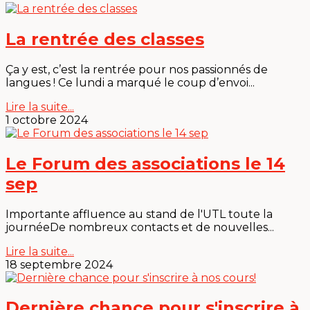
La rentrée des classes
Ça y est, c’est la rentrée pour nos passionnés de
langues ! Ce lundi a marqué le coup d’envoi...
Lire la suite...
1 octobre 2024
Le Forum des associations le 14
sep
Importante affluence au stand de l'UTL toute la
journéeDe nombreux contacts et de nouvelles...
Lire la suite...
18 septembre 2024
Dernière chance pour s'inscrire à