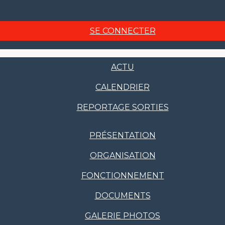
SE CONNECTER
ACTU
CALENDRIER
REPORTAGE SORTIES
PRÉSENTATION
ORGANISATION
FONCTIONNEMENT
DOCUMENTS
GALERIE PHOTOS