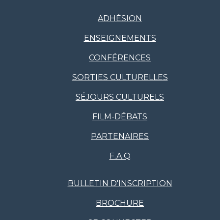
ADHÉSION
ENSEIGNEMENTS
CONFÉRENCES
SORTIES CULTURELLES
SÉJOURS CULTURELS
FILM-DÉBATS
PARTENAIRES
F.A.Q
BULLETIN D'INSCRIPTION
BROCHURE