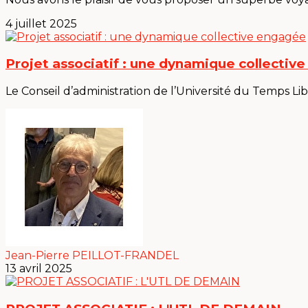
4 juillet 2025
Projet associatif : une dynamique collectiv
Le Conseil d’administration de l’Université du Temps Lib
Jean-Pierre PEILLOT-FRANDEL
13 avril 2025