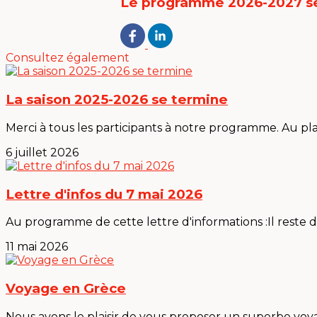
Le programme 2026-2027 se
Consultez également
La saison 2025-2026 se termine
Merci à tous les participants à notre programme. Au plais
6 juillet 2026
Lettre d'infos du 7 mai 2026
Au programme de cette lettre d'informations :Il reste des
11 mai 2026
Voyage en Grèce
Nous avons le plaisir de vous proposer un superbe voya