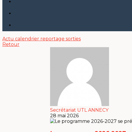
Actu
calendrier
reportage sorties
Retour
Secrétariat UTL ANNECY
28 mai 2026