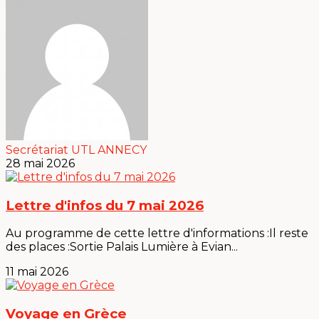
Secrétariat UTL ANNECY
28 mai 2026
Lettre d'infos du 7 mai 2026
Au programme de cette lettre d'informations :Il reste
des places :Sortie Palais Lumière à Evian...
11 mai 2026
Voyage en Grèce