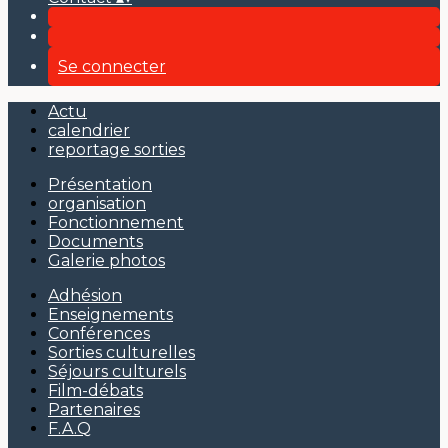
Se connecter
Actu
calendrier
reportage sorties
Présentation
organisation
Fonctionnement
Documents
Galerie photos
Adhésion
Enseignements
Conférences
Sorties culturelles
Séjours culturels
Film-débats
Partenaires
F.A.Q