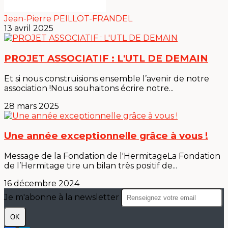
Jean-Pierre PEILLOT-FRANDEL
13 avril 2025
PROJET ASSOCIATIF : L'UTL DE DEMAIN
Et si nous construisions ensemble l’avenir de notre
association !Nous souhaitons écrire notre...
28 mars 2025
Une année exceptionnelle grâce à vous !
Message de la Fondation de l'HermitageLa Fondation
de l’Hermitage tire un bilan très positif de...
16 décembre 2024
Je m'abonne à la newsletter
OK