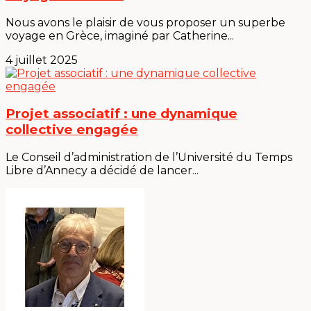
Nous avons le plaisir de vous proposer un superbe
voyage en Grèce, imaginé par Catherine...
4 juillet 2025
Projet associatif : une dynamique
collective engagée
Le Conseil d’administration de l’Université du Temps
Libre d’Annecy a décidé de lancer...