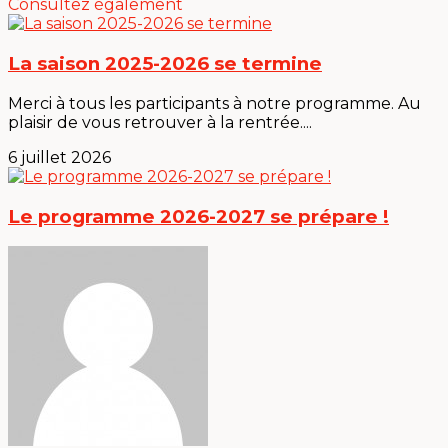
Consultez également
La saison 2025-2026 se termine
Merci à tous les participants à notre programme. Au
plaisir de vous retrouver à la rentrée....
6 juillet 2026
Le programme 2026-2027 se prépare !