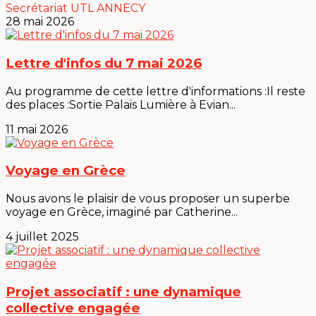
Secrétariat UTL ANNECY
28 mai 2026
Lettre d'infos du 7 mai 2026
Au programme de cette lettre d'informations :Il reste
des places :Sortie Palais Lumière à Evian...
11 mai 2026
Voyage en Grèce
Nous avons le plaisir de vous proposer un superbe
voyage en Grèce, imaginé par Catherine...
4 juillet 2025
Projet associatif : une dynamique
collective engagée