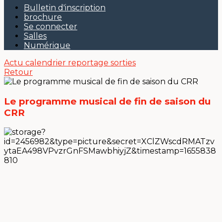
Bulletin d'inscription
brochure
Se connecter
Salles
Numérique
Actu
calendrier
reportage sorties
Retour
Le programme musical de fin de saison du
CRR