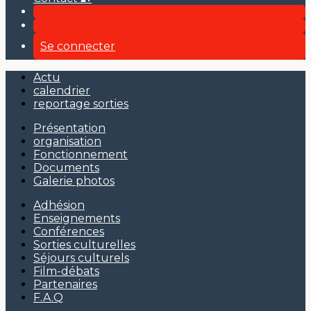
Se connecter
Actu
calendrier
reportage sorties
Présentation
organisation
Fonctionnement
Documents
Galerie photos
Adhésion
Enseignements
Conférences
Sorties culturelles
Séjours culturels
Film-débats
Partenaires
F.A.Q