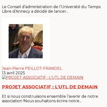
Le Conseil d’administration de l’Université du Temps
Libre d’Annecy a décidé de lancer...
Jean-Pierre PEILLOT-FRANDEL
13 avril 2025
PROJET ASSOCIATIF : L'UTL DE DEMAIN
Et si nous construisions ensemble l’avenir de notre
association !Nous souhaitons écrire notre...